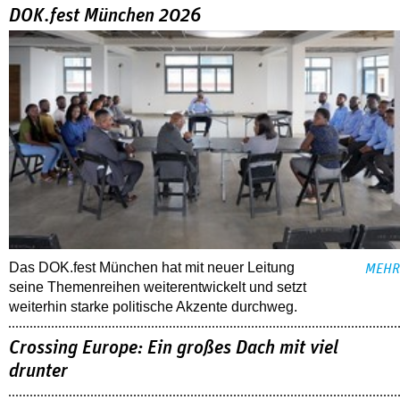
DOK.fest München 2026
Das DOK.fest München hat mit neuer Leitung
MEHR
seine Themenreihen weiterentwickelt und setzt
weiterhin starke politische Akzente durchweg.
Crossing Europe: Ein großes Dach mit viel
drunter