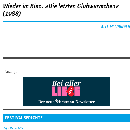
Wieder im Kino: »Die letzten Glühwürmchen«
(1988)
ALLE MELDUNGEN
FESTIVALBERICHTE
24.06.2026