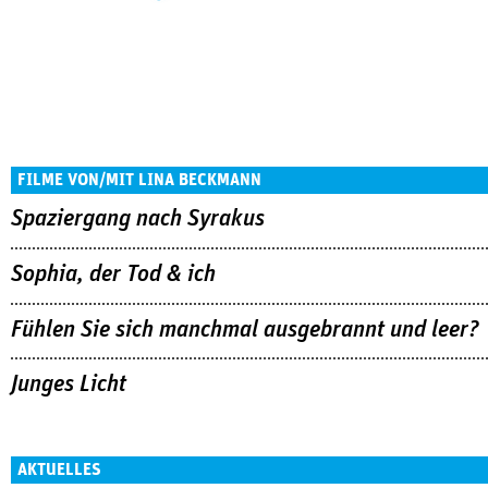
FILME VON/MIT LINA BECKMANN
Spaziergang nach Syrakus
Sophia, der Tod & ich
Fühlen Sie sich manchmal ausgebrannt und leer?
Junges Licht
AKTUELLES