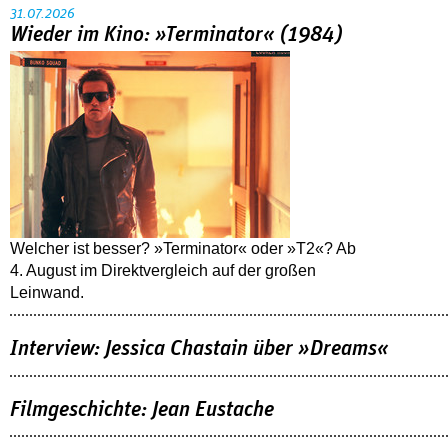
31.07.2026
Wieder im Kino: »Terminator« (1984)
Welcher ist besser? »Terminator« oder »T2«? Ab
4. August im Direktvergleich auf der großen
Leinwand.
Interview: Jessica Chastain über »Dreams«
Filmgeschichte: Jean Eustache