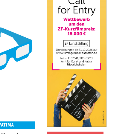
FATIMA