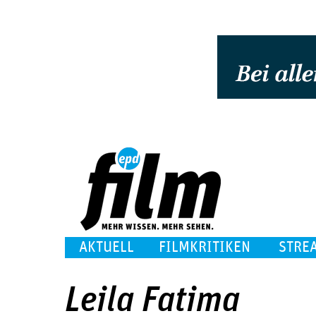
AKTUELL
FILMKRITIKEN
STRE
Leila Fatima