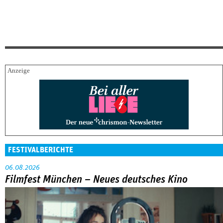
FESTIVALBERICHTE
06.08.2026
Filmfest München – Neues deutsches Kino