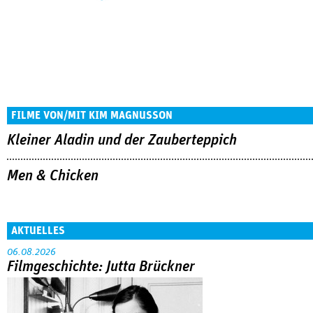
FILME VON/MIT KIM MAGNUSSON
Kleiner Aladin und der Zauberteppich
Men & Chicken
AKTUELLES
06.08.2026
Filmgeschichte: Jutta Brückner