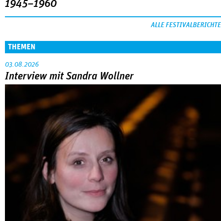
1945–1960
ALLE FESTIVALBERICHTE
THEMEN
03.08.2026
Interview mit Sandra Wollner