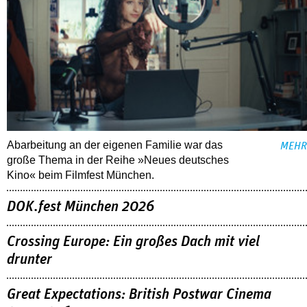
Abarbeitung an der eigenen Familie war das
MEHR
große Thema in der Reihe »Neues deutsches
Kino« beim Filmfest München.
DOK.fest München 2026
Crossing Europe: Ein großes Dach mit viel
drunter
Great Expectations: British Postwar Cinema