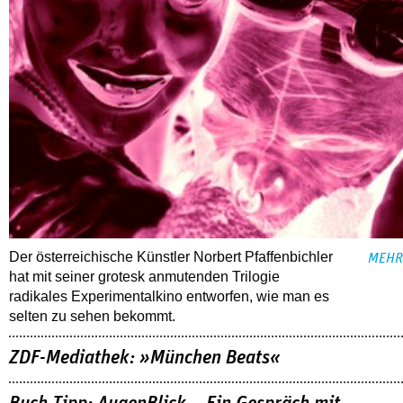
Der österreichische Künstler Norbert Pfaffenbichler
MEHR
hat mit seiner grotesk anmutenden Trilogie
radikales Experimentalkino entworfen, wie man es
selten zu sehen bekommt.
ZDF-Mediathek: »München Beats«