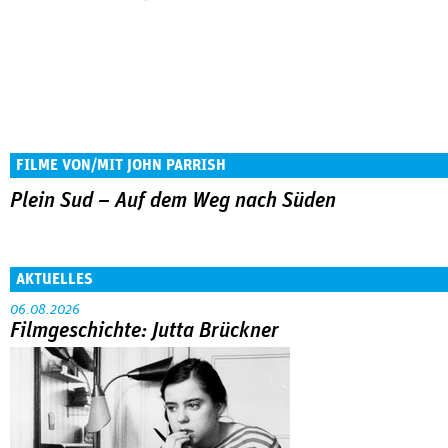
FILME VON/MIT JOHN PARRISH
Plein Sud – Auf dem Weg nach Süden
AKTUELLES
06.08.2026
Filmgeschichte: Jutta Brückner