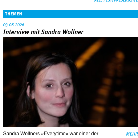
ALLE FESTIVALBERICHTE
THEMEN
03.08.2026
Interview mit Sandra Wollner
Sandra Wollners »Everytime« war einer der
MEHR