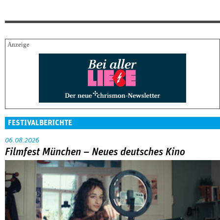
FESTIVALBERICHTE
06.08.2026
Filmfest München – Neues deutsches Kino