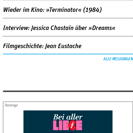
Wieder im Kino: »Terminator« (1984)
Interview: Jessica Chastain über »Dreams«
Filmgeschichte: Jean Eustache
ALLE MELDUNGEN