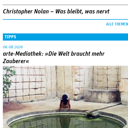
Christopher Nolan – Was bleibt, was nervt
ALLE THEMEN
TIPPS
06.08.2026
arte-Mediathek: »Die Welt braucht mehr
Zauberer«