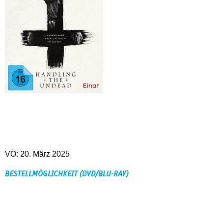
VÖ: 20. März 2025
BESTELLMÖGLICHKEIT (DVD/BLU-RAY)