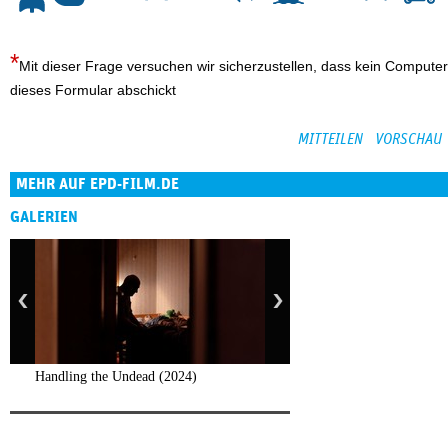
Mit dieser Frage versuchen wir sicherzustellen, dass kein Computer
dieses Formular abschickt
MEHR AUF EPD-FILM.DE
GALERIEN
Handling the Undead (2024)