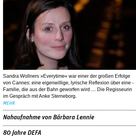
Sandra Wollners »Everytime« war einer der großen Erfolge
von Cannes: eine eigenwillige, lyrische Reflexion über eine ­
Familie, die aus der Bahn geworfen wird … Die Regisseurin
im Gespräch mit Anke Sterneborg.
MEHR
Nahaufnahme von Bárbara Lennie
80 Jahre DEFA