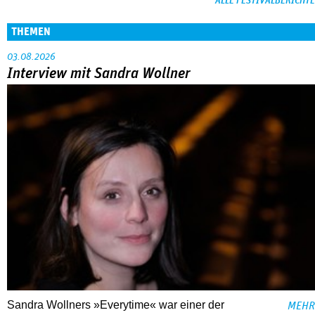
ALLE FESTIVALBERICHTE
THEMEN
03.08.2026
Interview mit Sandra Wollner
Sandra Wollners »Everytime« war einer der
MEHR