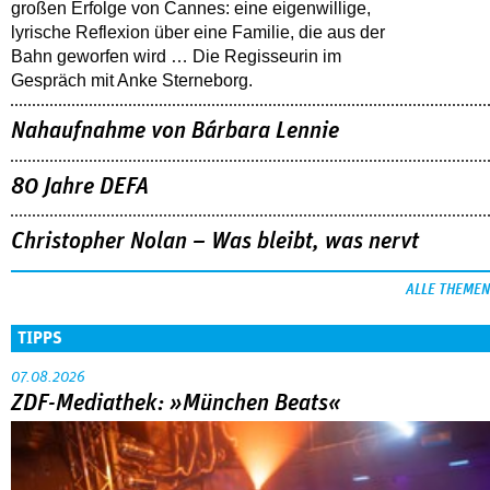
großen Erfolge von Cannes: eine eigenwillige,
lyrische Reflexion über eine ­Familie, die aus der
Bahn geworfen wird … Die Regisseurin im
Gespräch mit Anke Sterneborg.
Nahaufnahme von Bárbara Lennie
80 Jahre DEFA
Christopher Nolan – Was bleibt, was nervt
ALLE THEMEN
TIPPS
07.08.2026
ZDF-Mediathek: »München Beats«