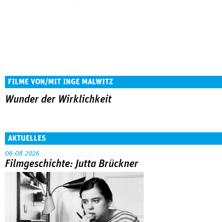
FILME VON/MIT INGE MALWITZ
Wunder der Wirklichkeit
AKTUELLES
06.08.2026
Filmgeschichte: Jutta Brückner