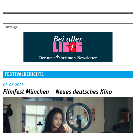
FESTIVALBERICHTE
06.08.2026
Filmfest München – Neues deutsches Kino