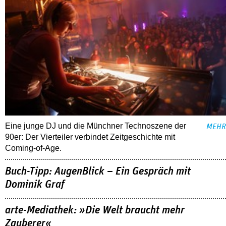
Eine junge DJ und die Münchner Technoszene der
MEHR
90er: Der Vierteiler verbindet Zeitgeschichte mit
Coming-of-Age.
Buch-Tipp: AugenBlick – Ein Gespräch mit
Dominik Graf
arte-Mediathek: »Die Welt braucht mehr
Zauberer«