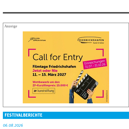
FESTIVALBERICHTE
06.08.2026