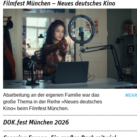
Filmfest München – Neues deutsches Kino
Abarbeitung an der eigenen Familie war das
MEHR
große Thema in der Reihe »Neues deutsches
Kino« beim Filmfest München.
DOK.fest München 2026