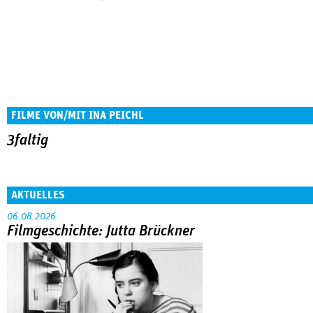
FILME VON/MIT INA PEICHL
3faltig
AKTUELLES
06.08.2026
Filmgeschichte: Jutta Brückner