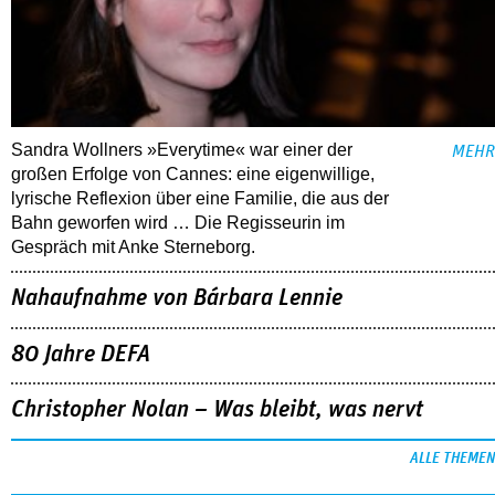
Sandra Wollners »Everytime« war einer der
MEHR
großen Erfolge von Cannes: eine eigenwillige,
lyrische Reflexion über eine ­Familie, die aus der
Bahn geworfen wird … Die Regisseurin im
Gespräch mit Anke Sterneborg.
Nahaufnahme von Bárbara Lennie
80 Jahre DEFA
Christopher Nolan – Was bleibt, was nervt
ALLE THEMEN