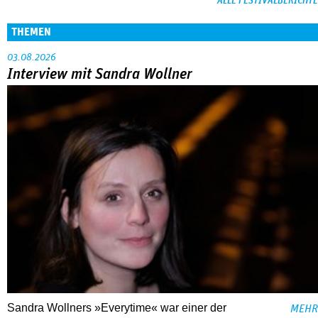
ALLE FESTIVALBERICHTE
THEMEN
03.08.2026
Interview mit Sandra Wollner
Sandra Wollners »Everytime« war einer der
MEHR