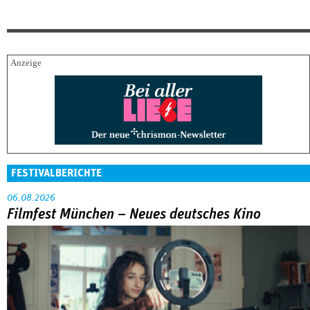
FESTIVALBERICHTE
06.08.2026
Filmfest München – Neues deutsches Kino