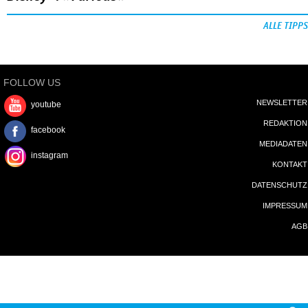
ALLE TIPPS
FOLLOW US
NEWSLETTER
youtube
REDAKTION
facebook
MEDIADATEN
instagram
KONTAKT
DATENSCHUTZ
IMPRESSUM
AGB