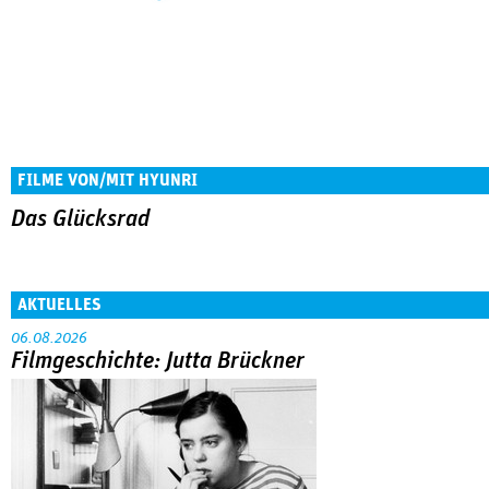
FILME VON/MIT HYUNRI
Das Glücksrad
AKTUELLES
06.08.2026
Filmgeschichte: Jutta Brückner