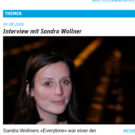
ALLE FESTIVALBERICHTE
THEMEN
03.08.2026
Interview mit Sandra Wollner
Sandra Wollners »Everytime« war einer der
MEHR