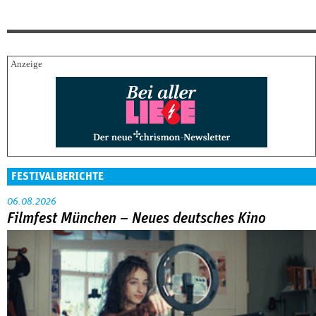
FESTIVALBERICHTE
06.08.2026
Filmfest München – Neues deutsches Kino