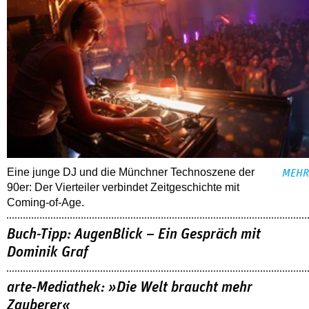
Eine junge DJ und die Münchner Technoszene der
MEHR
90er: Der Vierteiler verbindet Zeitgeschichte mit
Coming-of-Age.
Buch-Tipp: AugenBlick – Ein Gespräch mit
Dominik Graf
arte-Mediathek: »Die Welt braucht mehr
Zauberer«