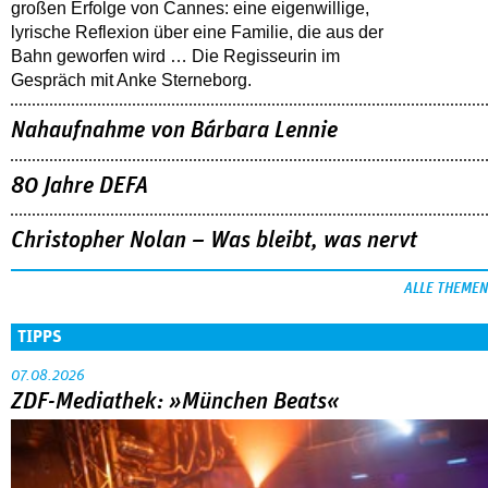
großen Erfolge von Cannes: eine eigenwillige,
lyrische Reflexion über eine ­Familie, die aus der
Bahn geworfen wird … Die Regisseurin im
Gespräch mit Anke Sterneborg.
Nahaufnahme von Bárbara Lennie
80 Jahre DEFA
Christopher Nolan – Was bleibt, was nervt
ALLE THEMEN
TIPPS
07.08.2026
ZDF-Mediathek: »München Beats«