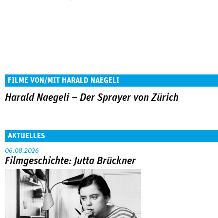
FILME VON/MIT HARALD NAEGELI
Harald Naegeli – Der Sprayer von Zürich
AKTUELLES
06.08.2026
Filmgeschichte: Jutta Brückner