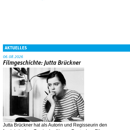
AKTUELLES
06.08.2026
Filmgeschichte: Jutta Brückner
Jutta Brückner hat als Autorin und Regisseurin den