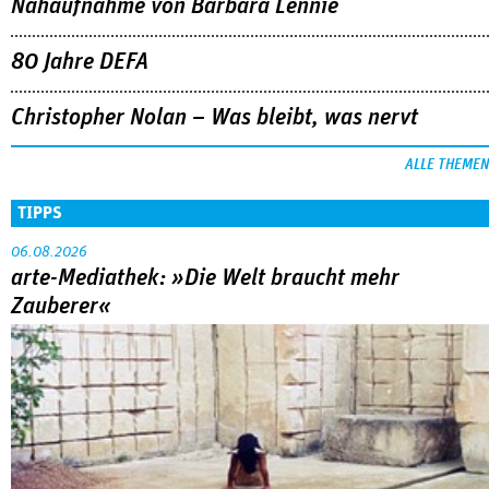
Nahaufnahme von Bárbara Lennie
80 Jahre DEFA
Christopher Nolan – Was bleibt, was nervt
ALLE THEMEN
TIPPS
06.08.2026
arte-Mediathek: »Die Welt braucht mehr
Zauberer«