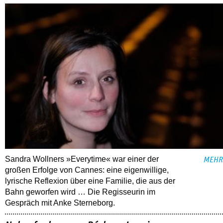
Sandra Wollners »Everytime« war einer der
MEHR
großen Erfolge von Cannes: eine eigenwillige,
lyrische Reflexion über eine ­Familie, die aus der
Bahn geworfen wird … Die Regisseurin im
Gespräch mit Anke Sterneborg.