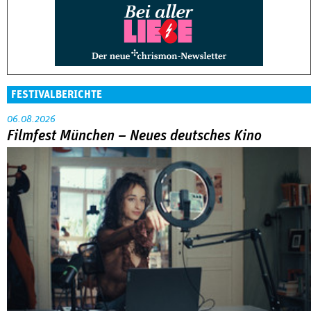
FESTIVALBERICHTE
06.08.2026
Filmfest München – Neues deutsches Kino