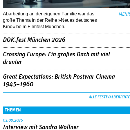
Abarbeitung an der eigenen Familie war das
MEHR
große Thema in der Reihe »Neues deutsches
Kino« beim Filmfest München.
DOK.fest München 2026
Crossing Europe: Ein großes Dach mit viel
drunter
Great Expectations: British Postwar Cinema
1945–1960
ALLE FESTIVALBERICHTE
THEMEN
03.08.2026
Interview mit Sandra Wollner