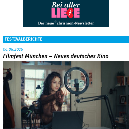
FESTIVALBERICHTE
06.08.2026
Filmfest München – Neues deutsches Kino