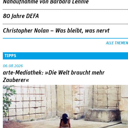
Nahaufnahme von Bárbara Lennie
80 Jahre DEFA
Christopher Nolan – Was bleibt, was nervt
ALLE THEMEN
TIPPS
06.08.2026
arte-Mediathek: »Die Welt braucht mehr
Zauberer«