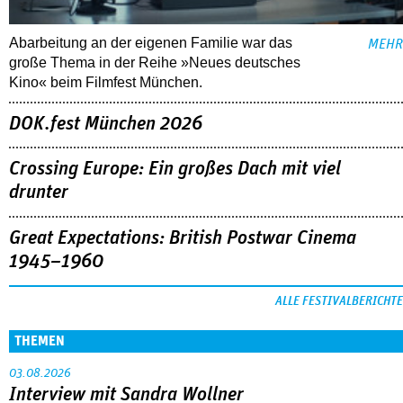
Abarbeitung an der eigenen Familie war das
MEHR
große Thema in der Reihe »Neues deutsches
Kino« beim Filmfest München.
DOK.fest München 2026
Crossing Europe: Ein großes Dach mit viel
drunter
Great Expectations: British Postwar Cinema
1945–1960
ALLE FESTIVALBERICHTE
THEMEN
03.08.2026
Interview mit Sandra Wollner