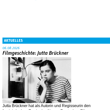
AKTUELLES
06.08.2026
Filmgeschichte: Jutta Brückner
Jutta Brückner hat als Autorin und Regisseurin den