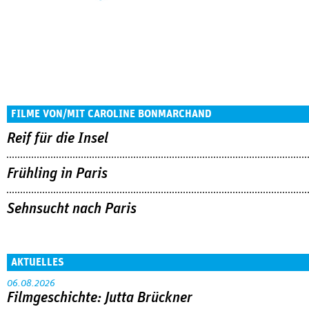
FILME VON/MIT CAROLINE BONMARCHAND
Reif für die Insel
Frühling in Paris
Sehnsucht nach Paris
AKTUELLES
06.08.2026
Filmgeschichte: Jutta Brückner