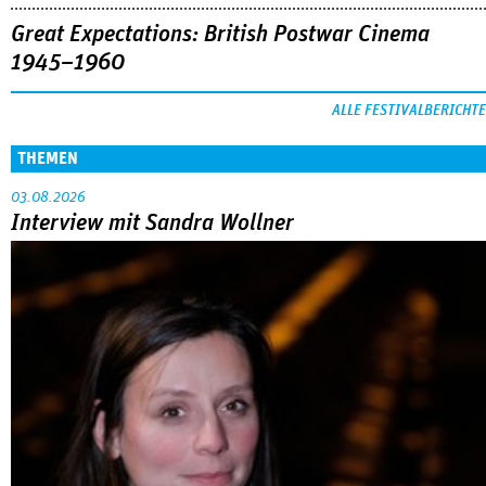
Great Expectations: British Postwar Cinema
1945–1960
ALLE FESTIVALBERICHTE
THEMEN
03.08.2026
Interview mit Sandra Wollner