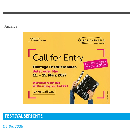
FESTIVALBERICHTE
06.08.2026