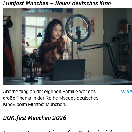
Filmfest München – Neues deutsches Kino
Abarbeitung an der eigenen Familie war das
MEHR
große Thema in der Reihe »Neues deutsches
Kino« beim Filmfest München.
DOK.fest München 2026