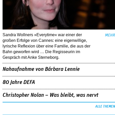
Sandra Wollners »Everytime« war einer der
MEHR
großen Erfolge von Cannes: eine eigenwillige,
lyrische Reflexion über eine ­Familie, die aus der
Bahn geworfen wird … Die Regisseurin im
Gespräch mit Anke Sterneborg.
Nahaufnahme von Bárbara Lennie
80 Jahre DEFA
Christopher Nolan – Was bleibt, was nervt
ALLE THEMEN