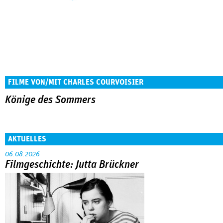
FILME VON/MIT CHARLES COURVOISIER
Könige des Sommers
AKTUELLES
06.08.2026
Filmgeschichte: Jutta Brückner