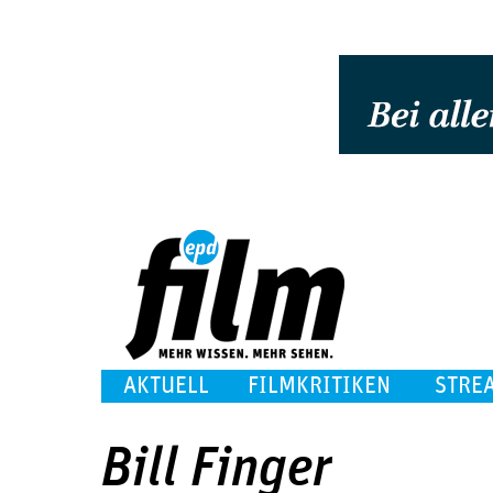
AKTUELL
FILMKRITIKEN
STRE
Bill Finger