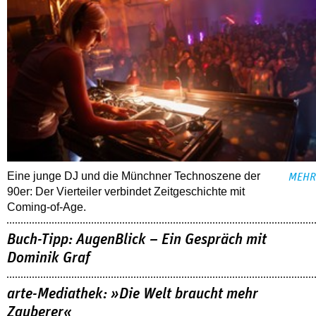
Eine junge DJ und die Münchner Technoszene der
MEHR
90er: Der Vierteiler verbindet Zeitgeschichte mit
Coming-of-Age.
Buch-Tipp: AugenBlick – Ein Gespräch mit
Dominik Graf
arte-Mediathek: »Die Welt braucht mehr
Zauberer«