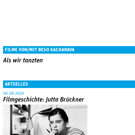
FILME VON/MIT BESO KACHARAVA
Als wir tanzten
AKTUELLES
06.08.2026
Filmgeschichte: Jutta Brückner