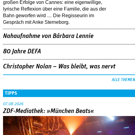
großen Erfolge von Cannes: eine eigenwillige,
lyrische Reflexion über eine ­Familie, die aus der
Bahn geworfen wird … Die Regisseurin im
Gespräch mit Anke Sterneborg.
Nahaufnahme von Bárbara Lennie
80 Jahre DEFA
Christopher Nolan – Was bleibt, was nervt
ALLE THEMEN
TIPPS
07.08.2026
ZDF-Mediathek: »München Beats«