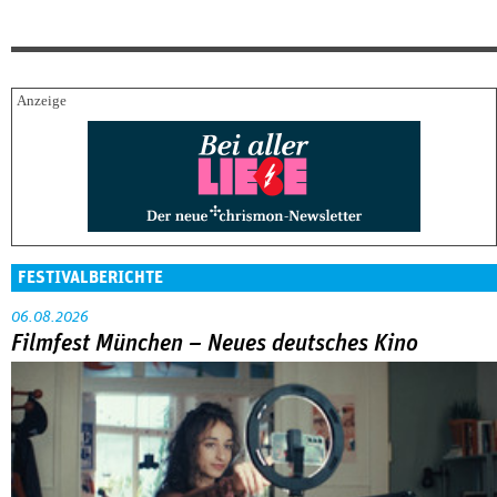
FESTIVALBERICHTE
06.08.2026
Filmfest München – Neues deutsches Kino