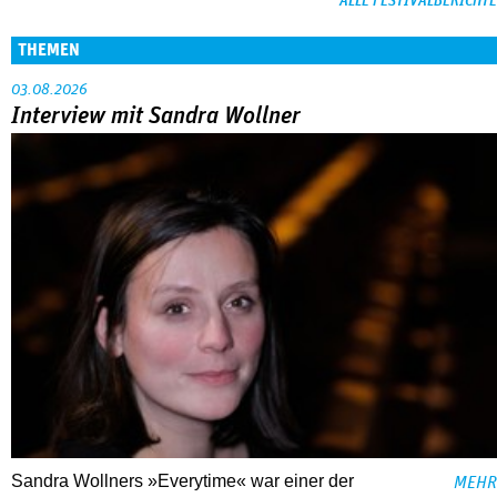
ALLE FESTIVALBERICHTE
THEMEN
03.08.2026
Interview mit Sandra Wollner
Sandra Wollners »Everytime« war einer der
MEHR