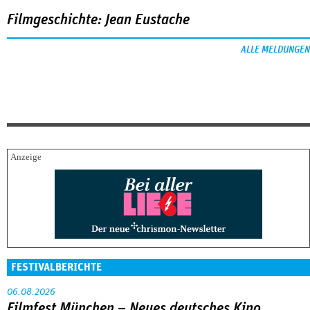
Filmgeschichte: Jean Eustache
ALLE MELDUNGEN
FESTIVALBERICHTE
06.08.2026
Filmfest München – Neues deutsches Kino