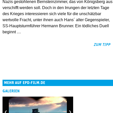
Nazis gestohlenen Bernsteinzimmer, das von Königsberg aus
verschifft werden soll. Doch in den Irrungen der letzten Tage
des Krieges interessieren sich viele für die unschätzbar
wertvolle Fracht, unter ihnen auch Hans´ alter Gegenspieler,
SS-Hauptsturmführer Hermann Brunner. Ein tödliches Duell
beginnt …
ZUM TIPP
MEHR AUF EPD-FILM.DE
GALERIEN