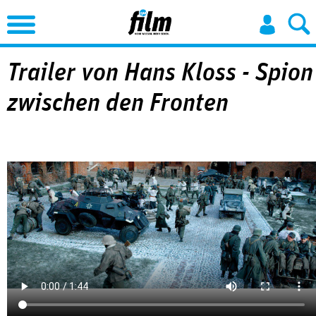
Jump to Navigation
Trailer von Hans Kloss - Spion
zwischen den Fronten