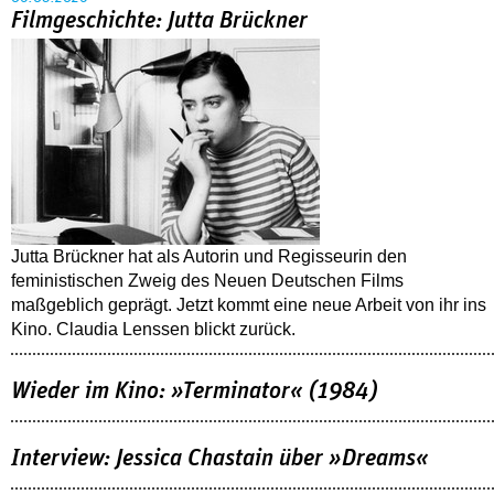
Filmgeschichte: Jutta Brückner
Jutta Brückner hat als Autorin und Regisseurin den
feministischen Zweig des Neuen Deutschen Films
maßgeblich geprägt. Jetzt kommt eine neue Arbeit von ihr ins
Kino. Claudia Lenssen blickt zurück.
Wieder im Kino: »Terminator« (1984)
Interview: Jessica Chastain über »Dreams«