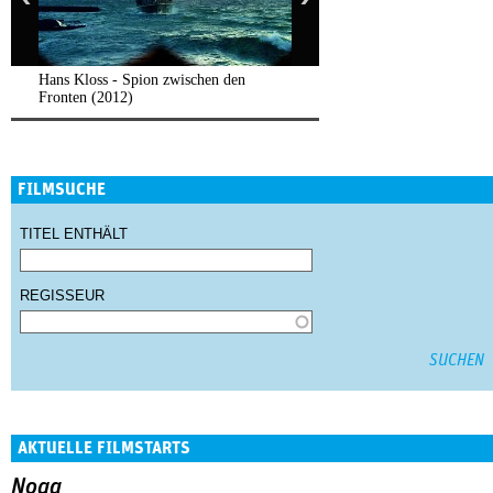
Hans Kloss - Spion zwischen den
Fronten (2012)
FILMSUCHE
TITEL ENTHÄLT
REGISSEUR
AKTUELLE FILMSTARTS
Noga