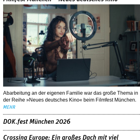
Abarbeitung an der eigenen Familie war das große Thema in
der Reihe »Neues deutsches Kino« beim Filmfest München.
MEHR
DOK.fest München 2026
Crossing Europe: Ein großes Dach mit viel