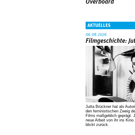
Overboard
AKTUELLES
06.08.2026
Filmgeschichte: Ju
Jutta Brückner hat als Autor
den feministischen Zweig 
Films maßgeblich geprägt. 
neue Arbeit von ihr ins Kino
blickt zurück.