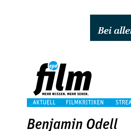
AKTUELL
FILMKRITIKEN
STRE
Benjamin Odell