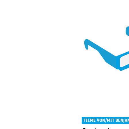
FILME VON/MIT BENJA