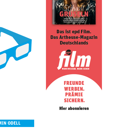
MIN ODELL