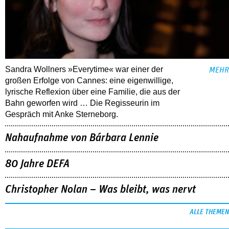
Sandra Wollners »Everytime« war einer der
MEHR
großen Erfolge von Cannes: eine eigenwillige,
lyrische Reflexion über eine ­Familie, die aus der
Bahn geworfen wird … Die Regisseurin im
Gespräch mit Anke Sterneborg.
Nahaufnahme von Bárbara Lennie
80 Jahre DEFA
Christopher Nolan – Was bleibt, was nervt
ALLE THEMEN