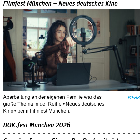
Filmfest München – Neues deutsches Kino
Abarbeitung an der eigenen Familie war das
MEHR
große Thema in der Reihe »Neues deutsches
Kino« beim Filmfest München.
DOK.fest München 2026