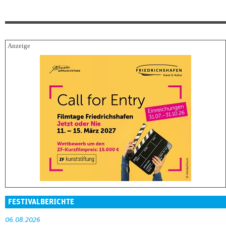
FESTIVALBERICHTE
06.08.2026