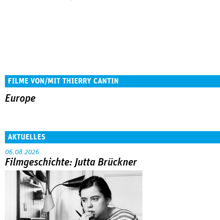
FILME VON/MIT THIERRY CANTIN
Europe
AKTUELLES
06.08.2026
Filmgeschichte: Jutta Brückner