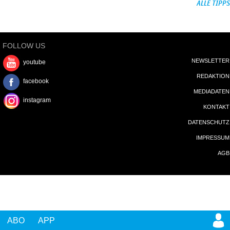
ALLE TIPPS
FOLLOW US
NEWSLETTER
youtube
REDAKTION
facebook
MEDIADATEN
instagram
KONTAKT
DATENSCHUTZ
IMPRESSUM
AGB
ABO
APP