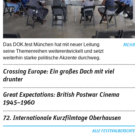
Das DOK.fest München hat mit neuer Leitung
MEHR
seine Themenreihen weiterentwickelt und setzt
weiterhin starke politische Akzente durchweg.
Crossing Europe: Ein großes Dach mit viel
drunter
Great Expectations: British Postwar Cinema
1945–1960
72. Internationale Kurzfilmtage Oberhausen
ALLE FESTIVALBERICHTE