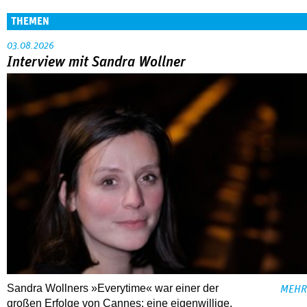
THEMEN
03.08.2026
Interview mit Sandra Wollner
Sandra Wollners »Everytime« war einer der
MEHR
großen Erfolge von Cannes: eine eigenwillige,