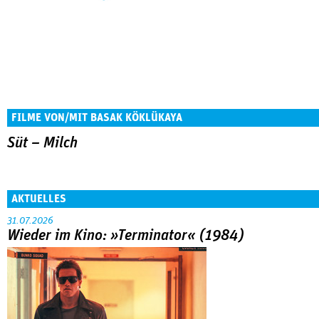
FILME VON/MIT BASAK KÖKLÜKAYA
Süt – Milch
AKTUELLES
31.07.2026
Wieder im Kino: »Terminator« (1984)