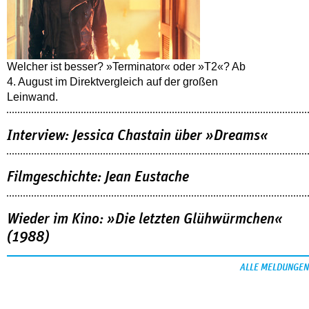
Welcher ist besser? »Terminator« oder »T2«? Ab
4. August im Direktvergleich auf der großen
Leinwand.
Interview: Jessica Chastain über »Dreams«
Filmgeschichte: Jean Eustache
Wieder im Kino: »Die letzten Glühwürmchen«
(1988)
ALLE MELDUNGEN