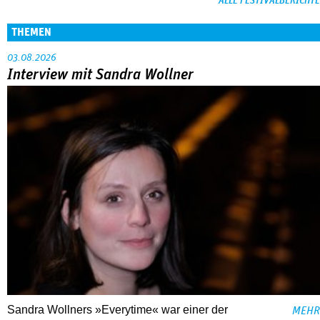
ALLE FESTIVALBERICHTE
THEMEN
03.08.2026
Interview mit Sandra Wollner
Sandra Wollners »Everytime« war einer der
MEHR