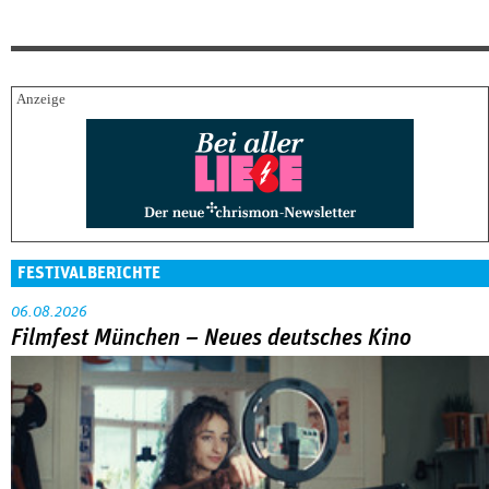
FESTIVALBERICHTE
06.08.2026
Filmfest München – Neues deutsches Kino