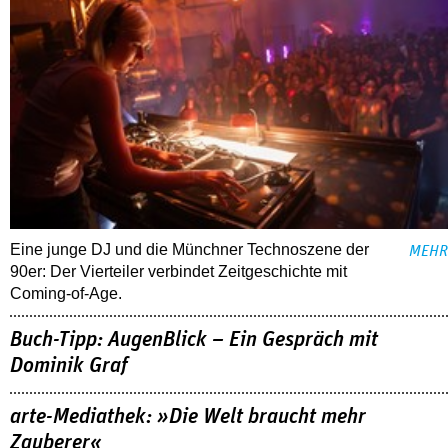
Eine junge DJ und die Münchner Technoszene der
MEHR
90er: Der Vierteiler verbindet Zeitgeschichte mit
Coming-of-Age.
Buch-Tipp: AugenBlick – Ein Gespräch mit
Dominik Graf
arte-Mediathek: »Die Welt braucht mehr
Zauberer«