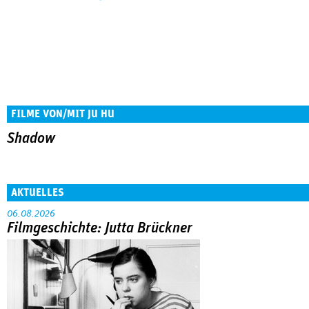
FILME VON/MIT JU HU
Shadow
AKTUELLES
06.08.2026
Filmgeschichte: Jutta Brückner