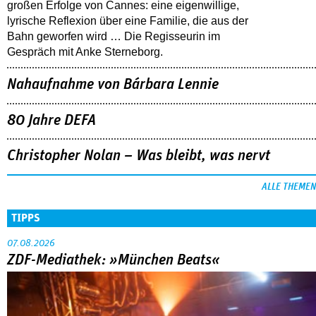
großen Erfolge von Cannes: eine eigenwillige,
lyrische Reflexion über eine ­Familie, die aus der
Bahn geworfen wird … Die Regisseurin im
Gespräch mit Anke Sterneborg.
Nahaufnahme von Bárbara Lennie
80 Jahre DEFA
Christopher Nolan – Was bleibt, was nervt
ALLE THEMEN
TIPPS
07.08.2026
ZDF-Mediathek: »München Beats«