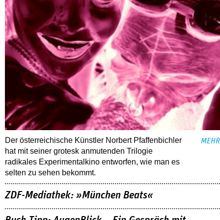
Der österreichische Künstler Norbert Pfaffenbichler
MEHR
hat mit seiner grotesk anmutenden Trilogie
radikales Experimentalkino entworfen, wie man es
selten zu sehen bekommt.
ZDF-Mediathek: »München Beats«