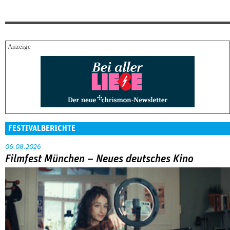
FESTIVALBERICHTE
06.08.2026
Filmfest München – Neues deutsches Kino