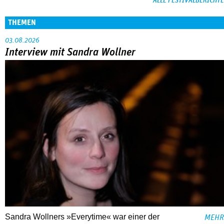
ALLE FESTIVALBERICHTE
THEMEN
03.08.2026
Interview mit Sandra Wollner
Sandra Wollners »Everytime« war einer der
MEHR