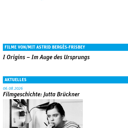
FILME VON/MIT ASTRID BERGÈS-FRISBEY
I Origins – Im Auge des Ursprungs
AKTUELLES
06.08.2026
Filmgeschichte: Jutta Brückner