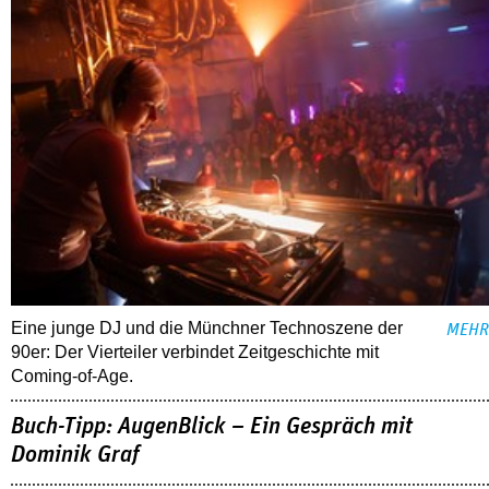
Eine junge DJ und die Münchner Technoszene der
MEHR
90er: Der Vierteiler verbindet Zeitgeschichte mit
Coming-of-Age.
Buch-Tipp: AugenBlick – Ein Gespräch mit
Dominik Graf