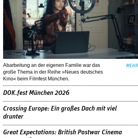
Abarbeitung an der eigenen Familie war das
MEHR
große Thema in der Reihe »Neues deutsches
Kino« beim Filmfest München.
DOK.fest München 2026
Crossing Europe: Ein großes Dach mit viel
drunter
Great Expectations: British Postwar Cinema