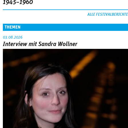
1945–1960
ALLE FESTIVALBERICHTE
THEMEN
03.08.2026
Interview mit Sandra Wollner