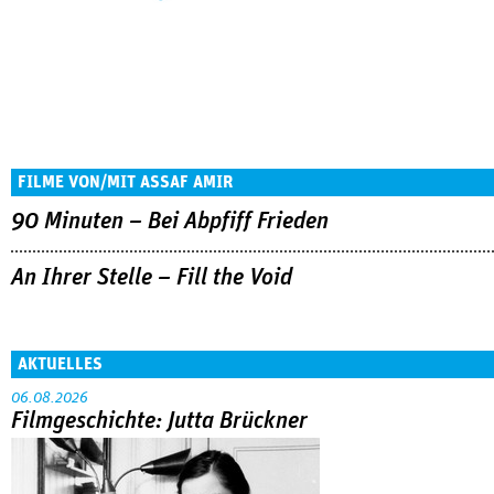
FILME VON/MIT ASSAF AMIR
90 Minuten – Bei Abpfiff Frieden
An Ihrer Stelle – Fill the Void
AKTUELLES
06.08.2026
Filmgeschichte: Jutta Brückner