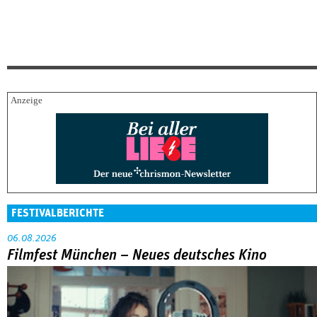
FESTIVALBERICHTE
06.08.2026
Filmfest München – Neues deutsches Kino