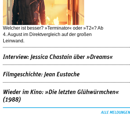
Welcher ist besser? »Terminator« oder »T2«? Ab
4. August im Direktvergleich auf der großen
Leinwand.
Interview: Jessica Chastain über »Dreams«
Filmgeschichte: Jean Eustache
Wieder im Kino: »Die letzten Glühwürmchen«
(1988)
ALLE MELDUNGEN