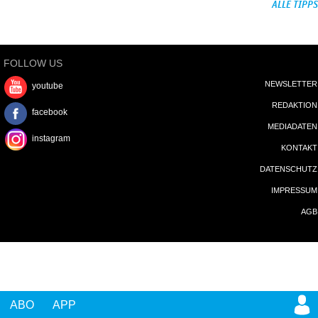
ALLE TIPPS
FOLLOW US
NEWSLETTER
youtube
REDAKTION
facebook
MEDIADATEN
instagram
KONTAKT
DATENSCHUTZ
IMPRESSUM
AGB
ABO
APP