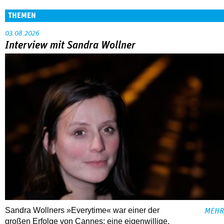
THEMEN
03.08.2026
Interview mit Sandra Wollner
Sandra Wollners »Everytime« war einer der
MEHR
großen Erfolge von Cannes: eine eigenwillige,