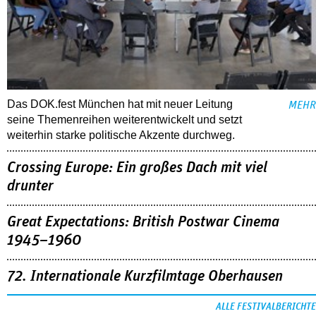
Das DOK.fest München hat mit neuer Leitung
MEHR
seine Themenreihen weiterentwickelt und setzt
weiterhin starke politische Akzente durchweg.
Crossing Europe: Ein großes Dach mit viel
drunter
Great Expectations: British Postwar Cinema
1945–1960
72. Internationale Kurzfilmtage Oberhausen
ALLE FESTIVALBERICHTE