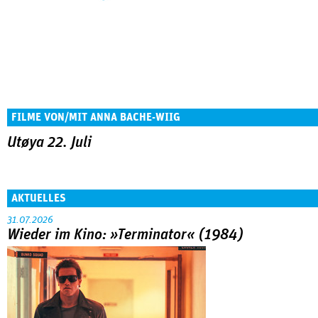
FILME VON/MIT ANNA BACHE-WIIG
Utøya 22. Juli
AKTUELLES
31.07.2026
Wieder im Kino: »Terminator« (1984)