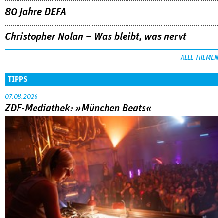
80 Jahre DEFA
Christopher Nolan – Was bleibt, was nervt
ALLE THEMEN
TIPPS
07.08.2026
ZDF-Mediathek: »München Beats«