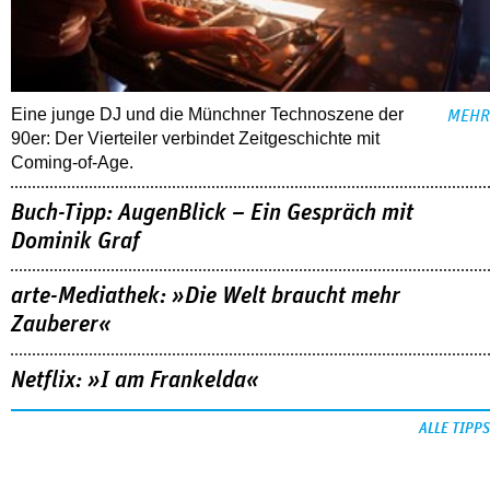
Eine junge DJ und die Münchner Technoszene der
MEHR
90er: Der Vierteiler verbindet Zeitgeschichte mit
Coming-of-Age.
Buch-Tipp: AugenBlick – Ein Gespräch mit
Dominik Graf
arte-Mediathek: »Die Welt braucht mehr
Zauberer«
Netflix: »I am Frankelda«
ALLE TIPPS