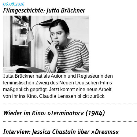
06.08.2026
Filmgeschichte: Jutta Brückner
Jutta Brückner hat als Autorin und Regisseurin den
feministischen Zweig des Neuen Deutschen Films
maßgeblich geprägt. Jetzt kommt eine neue Arbeit
von ihr ins Kino. Claudia Lenssen blickt zurück.
Wieder im Kino: »Terminator« (1984)
Interview: Jessica Chastain über »Dreams«