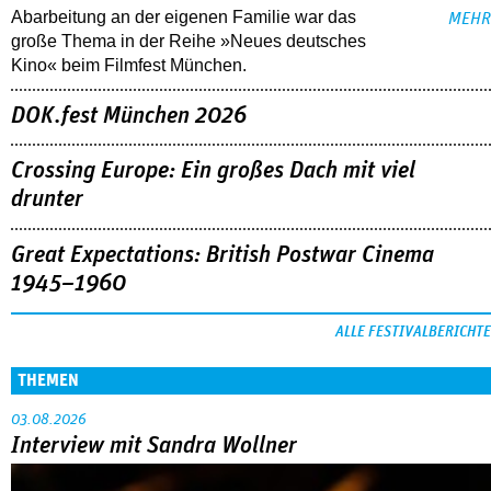
Abarbeitung an der eigenen Familie war das
MEHR
große Thema in der Reihe »Neues deutsches
Kino« beim Filmfest München.
DOK.fest München 2026
Crossing Europe: Ein großes Dach mit viel
drunter
Great Expectations: British Postwar Cinema
1945–1960
ALLE FESTIVALBERICHTE
THEMEN
03.08.2026
Interview mit Sandra Wollner