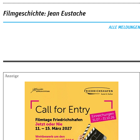
Filmgeschichte: Jean Eustache
ALLE MELDUNGEN