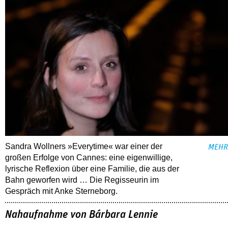
Sandra Wollners »Everytime« war einer der
MEHR
großen Erfolge von Cannes: eine eigenwillige,
lyrische Reflexion über eine ­Familie, die aus der
Bahn geworfen wird … Die Regisseurin im
Gespräch mit Anke Sterneborg.
Nahaufnahme von Bárbara Lennie