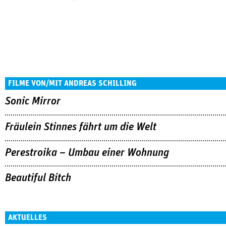
FILME VON/MIT ANDREAS SCHILLING
Sonic Mirror
Fräulein Stinnes fährt um die Welt
Perestroika – Umbau einer Wohnung
Beautiful Bitch
AKTUELLES