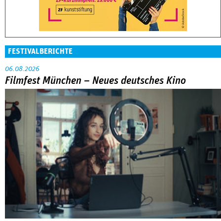
FESTIVALBERICHTE
06.08.2026
Filmfest München – Neues deutsches Kino