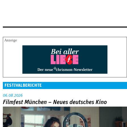
FESTIVALBERICHTE
06.08.2026
Filmfest München – Neues deutsches Kino