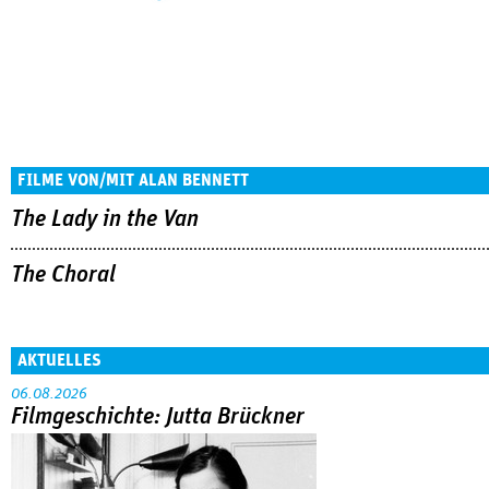
FILME VON/MIT ALAN BENNETT
The Lady in the Van
The Choral
AKTUELLES
06.08.2026
Filmgeschichte: Jutta Brückner