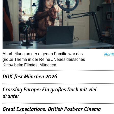
Abarbeitung an der eigenen Familie war das
MEHR
große Thema in der Reihe »Neues deutsches
Kino« beim Filmfest München.
DOK.fest München 2026
Crossing Europe: Ein großes Dach mit viel
drunter
Great Expectations: British Postwar Cinema