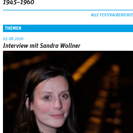
1945–1960
ALLE FESTIVALBERICHTE
THEMEN
03.08.2026
Interview mit Sandra Wollner