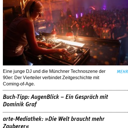
Eine junge DJ und die Münchner Technoszene der
MEHR
90er: Der Vierteiler verbindet Zeitgeschichte mit
Coming-of-Age.
Buch-Tipp: AugenBlick – Ein Gespräch mit
Dominik Graf
arte-Mediathek: »Die Welt braucht mehr
Zauberer«