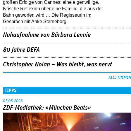
großen Erfolge von Cannes: eine eigenwillige,
lyrische Reflexion über eine ­Familie, die aus der
Bahn geworfen wird … Die Regisseurin im
Gespräch mit Anke Sterneborg.
Nahaufnahme von Bárbara Lennie
80 Jahre DEFA
Christopher Nolan – Was bleibt, was nervt
ALLE THEMEN
TIPPS
07.08.2026
ZDF-Mediathek: »München Beats«