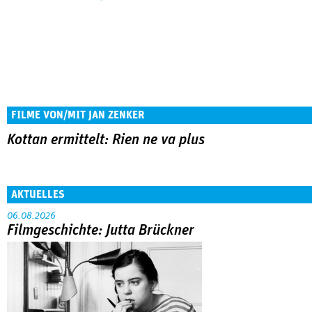
FILME VON/MIT JAN ZENKER
Kottan ermittelt: Rien ne va plus
AKTUELLES
06.08.2026
Filmgeschichte: Jutta Brückner