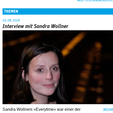
ALLE FESTIVALBERICHTE
THEMEN
03.08.2026
Interview mit Sandra Wollner
Sandra Wollners »Everytime« war einer der
MEHR