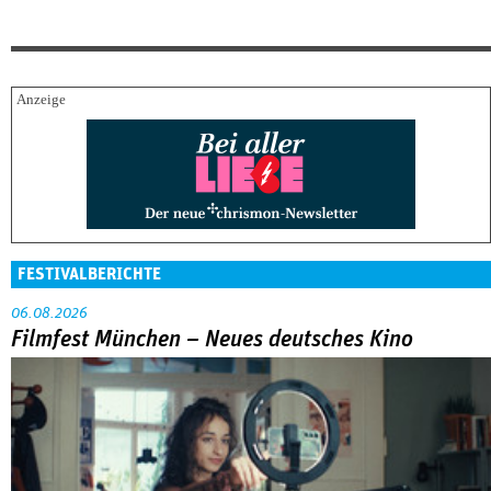
FESTIVALBERICHTE
06.08.2026
Filmfest München – Neues deutsches Kino