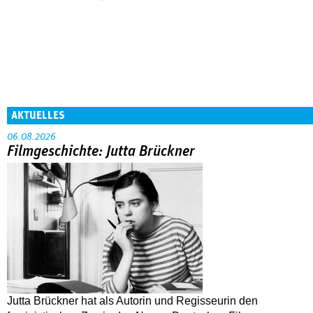
AKTUELLES
06.08.2026
Filmgeschichte: Jutta Brückner
Jutta Brückner hat als Autorin und Regisseurin den