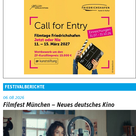
FESTIVALBERICHTE
06.08.2026
Filmfest München – Neues deutsches Kino