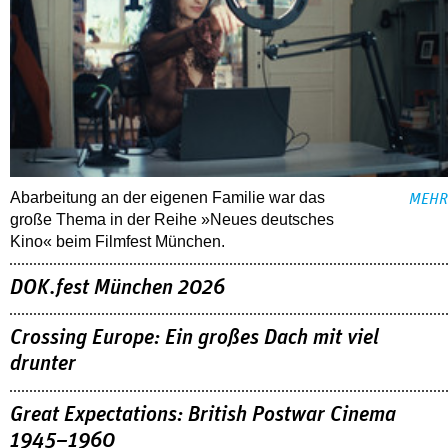
Abarbeitung an der eigenen Familie war das
MEHR
große Thema in der Reihe »Neues deutsches
Kino« beim Filmfest München.
DOK.fest München 2026
Crossing Europe: Ein großes Dach mit viel
drunter
Great Expectations: British Postwar Cinema
1945–1960