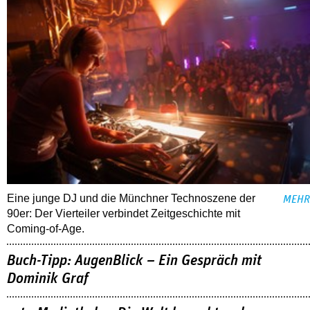
Eine junge DJ und die Münchner Technoszene der
MEHR
90er: Der Vierteiler verbindet Zeitgeschichte mit
Coming-of-Age.
Buch-Tipp: AugenBlick – Ein Gespräch mit
Dominik Graf