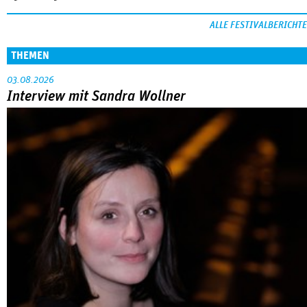
ALLE FESTIVALBERICHTE
THEMEN
03.08.2026
Interview mit Sandra Wollner