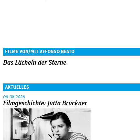
FILME VON/MIT AFFONSO BEATO
Das Lächeln der Sterne
AKTUELLES
06.08.2026
Filmgeschichte: Jutta Brückner