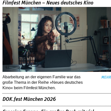
Filmfest München – Neues deutsches Kino
Abarbeitung an der eigenen Familie war das
MEHR
große Thema in der Reihe »Neues deutsches
Kino« beim Filmfest München.
DOK.fest München 2026