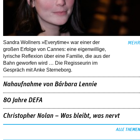
Sandra Wollners »Everytime« war einer der
MEHR
großen Erfolge von Cannes: eine eigenwillige,
lyrische Reflexion über eine ­Familie, die aus der
Bahn geworfen wird … Die Regisseurin im
Gespräch mit Anke Sterneborg.
Nahaufnahme von Bárbara Lennie
80 Jahre DEFA
Christopher Nolan – Was bleibt, was nervt
ALLE THEMEN