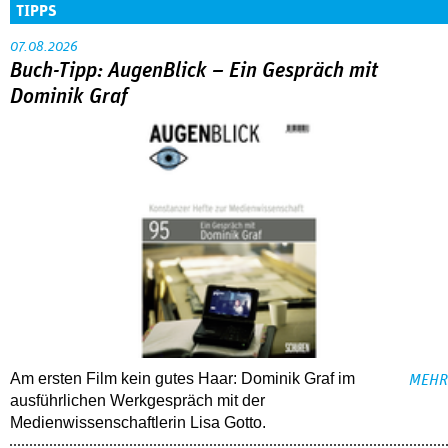
TIPPS
07.08.2026
Buch-Tipp: AugenBlick – Ein Gespräch mit
Dominik Graf
Am ersten Film kein gutes Haar: Dominik Graf im
MEHR
ausführlichen Werkgespräch mit der
Medienwissenschaftlerin Lisa Gotto.