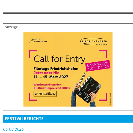
FESTIVALBERICHTE
06.08.2026