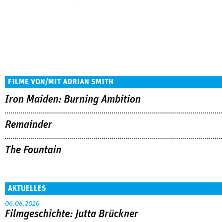
FILME VON/MIT ADRIAN SMITH
Iron Maiden: Burning Ambition
Remainder
The Fountain
AKTUELLES
06.08.2026
Filmgeschichte: Jutta Brückner