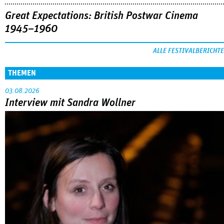
Great Expectations: British Postwar Cinema
1945–1960
ALLE FESTIVALBERICHTE
THEMEN
03.08.2026
Interview mit Sandra Wollner