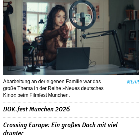
Abarbeitung an der eigenen Familie war das
MEHR
große Thema in der Reihe »Neues deutsches
Kino« beim Filmfest München.
DOK.fest München 2026
Crossing Europe: Ein großes Dach mit viel
drunter