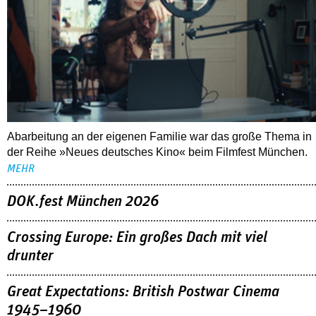
Abarbeitung an der eigenen Familie war das große Thema in
der Reihe »Neues deutsches Kino« beim Filmfest München.
MEHR
DOK.fest München 2026
Crossing Europe: Ein großes Dach mit viel
drunter
Great Expectations: British Postwar Cinema
1945–1960