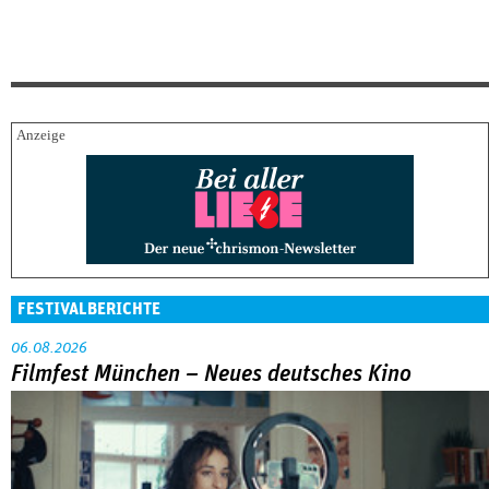
FESTIVALBERICHTE
06.08.2026
Filmfest München – Neues deutsches Kino