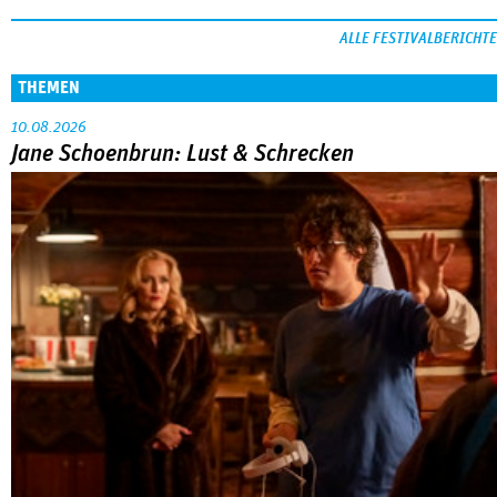
ALLE FESTIVALBERICHTE
THEMEN
10.08.2026
Jane Schoenbrun: Lust & Schrecken