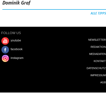
Dominik Graf
ALLE TIPPS
FOLLOW US
NEWSLETTER
youtube
REDAKTION
facebook
MEDIADATEN
instagram
KONTAKT
DATENSCHUTZ
IMPRESSUM
AGB