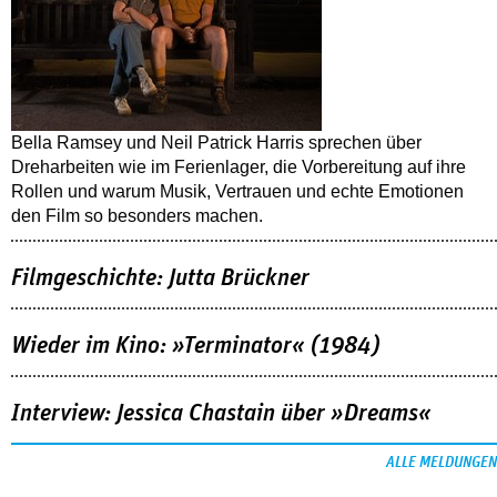
Bella Ramsey und Neil Patrick Harris sprechen über
Dreharbeiten wie im Ferienlager, die Vorbereitung auf ihre
Rollen und warum Musik, Vertrauen und echte Emotionen
den Film so besonders machen.
Filmgeschichte: Jutta Brückner
Wieder im Kino: »Terminator« (1984)
Interview: Jessica Chastain über »Dreams«
ALLE MELDUNGEN