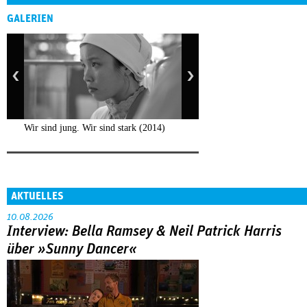
GALERIEN
Wir sind jung. Wir sind stark (2014)
AKTUELLES
10.08.2026
Interview: Bella Ramsey & Neil Patrick Harris
über »Sunny Dancer«