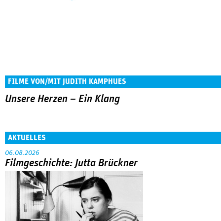
FILME VON/MIT JUDITH KAMPHUES
Unsere Herzen – Ein Klang
AKTUELLES
06.08.2026
Filmgeschichte: Jutta Brückner