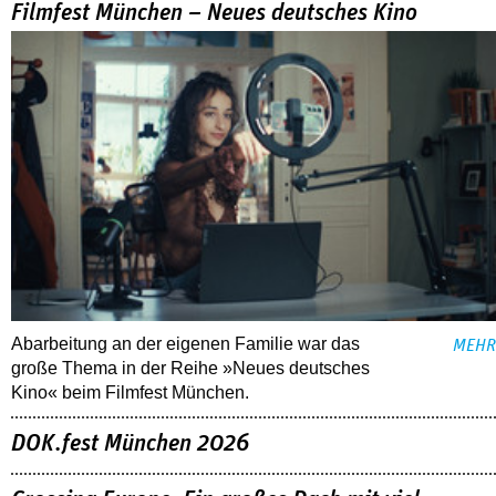
Filmfest München – Neues deutsches Kino
Abarbeitung an der eigenen Familie war das
MEHR
große Thema in der Reihe »Neues deutsches
Kino« beim Filmfest München.
DOK.fest München 2026