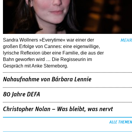
Sandra Wollners »Everytime« war einer der
MEHR
großen Erfolge von Cannes: eine eigenwillige,
lyrische Reflexion über eine ­Familie, die aus der
Bahn geworfen wird … Die Regisseurin im
Gespräch mit Anke Sterneborg.
Nahaufnahme von Bárbara Lennie
80 Jahre DEFA
Christopher Nolan – Was bleibt, was nervt
ALLE THEMEN