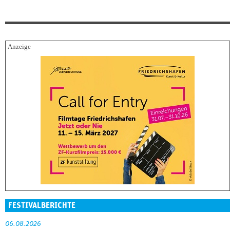
FESTIVALBERICHTE
06.08.2026