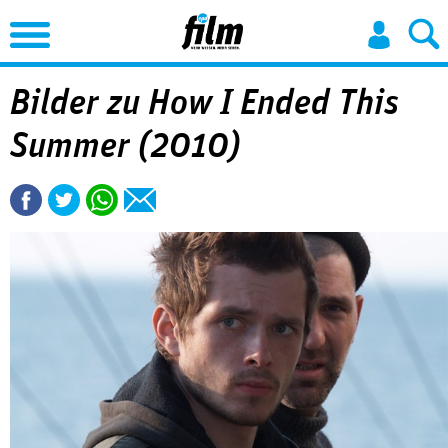
Jump to Navigation
Bilder zu How I Ended This
Summer (2010)