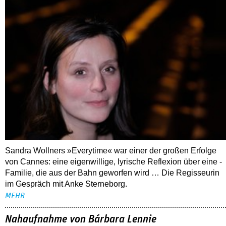
Sandra Wollners »Everytime« war einer der großen Erfolge
von Cannes: eine eigenwillige, lyrische Reflexion über eine ­
Familie, die aus der Bahn geworfen wird … Die Regisseurin
im Gespräch mit Anke Sterneborg.
MEHR
Nahaufnahme von Bárbara Lennie