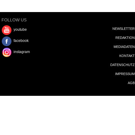
FOLLOW US
NEWSLETTER
youtube
REDAKTION
facebook
MEDIADATEN
instagram
KONTAKT
DATENSCHUTZ
IMPRESSUM
AGB