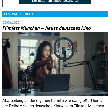
FESTIVALBERICHTE
06.08.2026
Filmfest München – Neues deutsches Kino
Abarbeitung an der eigenen Familie war das große Thema in
der Reihe »Neues deutsches Kino« beim Filmfest München.