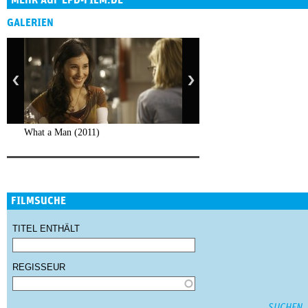
GALERIEN
What a Man (2011)
FILMSUCHE
TITEL ENTHÄLT
REGISSEUR