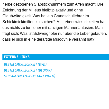
herbeigezogenen Slapsticknummern zum Affen macht. Die
Zeichnung der Milieus bleibt plakativ und ohne
Glaubwürdigkeit. Was hat ein Grundschullehrer im
Schickimickimilieu zu suchen? Mit Lebenswirklichkeiten hat
das nichts zu tun, eher mit ranzigen Männerfantasien. Man
fragt sich: Was ist Schweighöfer nur über die Leber gelaufen,
dass er sich in eine derartige Misogynie verrannt hat?
EXTERNE LINKS
BESTELLMÖGLICHKEIT (DVD)
BESTELLMÖGLICHKEIT (BLURAY)
STREAM (AMAZON INSTANT VIDEO)