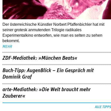
Der österreichische Künstler Norbert Pfaffenbichler hat mit
seiner grotesk anmutenden Trilogie radikales
Experimentalkino entworfen, wie man es selten zu sehen
bekommt.
MEHR
ZDF-Mediathek: »München Beats«
Buch-Tipp: AugenBlick – Ein Gespräch mit
Dominik Graf
arte-Mediathek: »Die Welt braucht mehr
Zauberer«
ALLE TIPPS