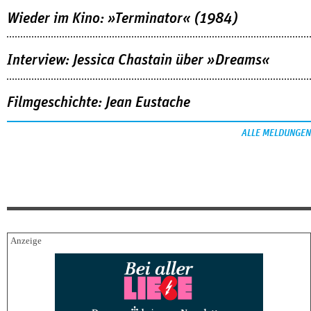
Wieder im Kino: »Terminator« (1984)
Interview: Jessica Chastain über »Dreams«
Filmgeschichte: Jean Eustache
ALLE MELDUNGEN