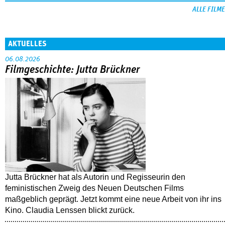
ALLE FILME
AKTUELLES
06.08.2026
Filmgeschichte: Jutta Brückner
Jutta Brückner hat als Autorin und Regisseurin den
feministischen Zweig des Neuen Deutschen Films
maßgeblich geprägt. Jetzt kommt eine neue Arbeit von ihr ins
Kino. Claudia Lenssen blickt zurück.