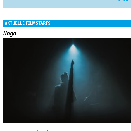
AKTUELLE FILMSTARTS
Noga