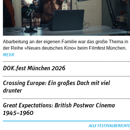
Abarbeitung an der eigenen Familie war das große Thema in
der Reihe »Neues deutsches Kino« beim Filmfest München.
MEHR
DOK.fest München 2026
Crossing Europe: Ein großes Dach mit viel