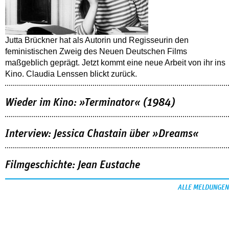
Jutta Brückner hat als Autorin und Regisseurin den
feministischen Zweig des Neuen Deutschen Films
maßgeblich geprägt. Jetzt kommt eine neue Arbeit von ihr ins
Kino. Claudia Lenssen blickt zurück.
Wieder im Kino: »Terminator« (1984)
Interview: Jessica Chastain über »Dreams«
Filmgeschichte: Jean Eustache
ALLE MELDUNGEN