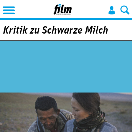
Jump to Navigation
Kritik zu Schwarze Milch