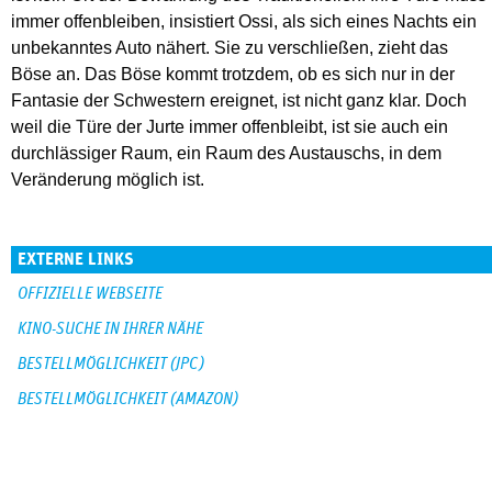
immer offenbleiben, insistiert Ossi, als sich eines Nachts ein
unbekanntes Auto nähert. Sie zu verschließen, zieht das
Böse an. Das Böse kommt trotzdem, ob es sich nur in der
Fantasie der Schwestern ereignet, ist nicht ganz klar. Doch
weil die Türe der Jurte immer offenbleibt, ist sie auch ein
durchlässiger Raum, ein Raum des Austauschs, in dem
Veränderung möglich ist.
EXTERNE LINKS
OFFIZIELLE WEBSEITE
KINO-SUCHE IN IHRER NÄHE
BESTELLMÖGLICHKEIT (JPC)
BESTELLMÖGLICHKEIT (AMAZON)