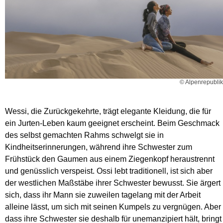
© Alpenrepublik
Wessi, die Zurückgekehrte, trägt elegante Kleidung, die für
ein Jurten-Leben kaum geeignet erscheint. Beim Geschmack
des selbst gemachten Rahms schwelgt sie in
Kindheitserinnerungen, während ihre Schwester zum
Frühstück den Gaumen aus einem Ziegenkopf heraustrennt
und genüsslich verspeist. Ossi lebt traditionell, ist sich aber
der westlichen Maßstäbe ihrer Schwester bewusst. Sie ärgert
sich, dass ihr Mann sie zuweilen tagelang mit der Arbeit
alleine lässt, um sich mit seinen Kumpels zu vergnügen. Aber
dass ihre Schwester sie deshalb für unemanzipiert hält, bringt