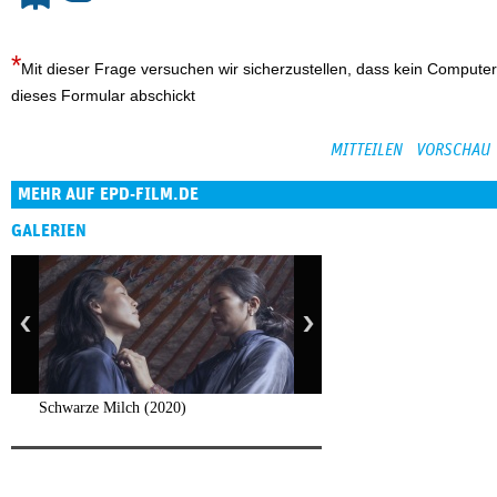
Mit dieser Frage versuchen wir sicherzustellen, dass kein Computer
dieses Formular abschickt
MEHR AUF EPD-FILM.DE
GALERIEN
Schwarze Milch (2020)