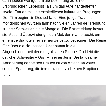
darin jedoch weniger um die Besinnung auf einen
ursprünglichen Lebensstil als um das Aufeinandertreffen
zweier Frauen mit unterschiedlichen kulturellen Prägungen.
Der Film beginnt in Deutschland. Eine junge Frau mit
mongolischen Wurzeln fährt nach vielen Jahren der Trennung
zu ihrer Schwester in die Mongolei. Die Entscheidung kostet
sie Mut und Überwindung – den Mut, den man braucht, um
einem verdrängten Teil seines Selbst zu begegnen. Die Reise
führt über die Hauptstadt Ulaanbaatar in die
Abgeschiedenheit der mongolischen Steppe. Dort lebt die
östliche Schwester – Ossi – in einer Jurte. Die langsame
Annäherung der beiden Frauen ist von Anfang an voller
subtiler Spannung, die immer wieder zu kleinen Eruptionen
führt.