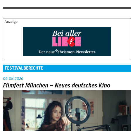
FESTIVALBERICHTE
06.08.2026
Filmfest München – Neues deutsches Kino