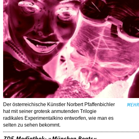
Der österreichische Künstler Norbert Pfaffenbichler
MEHR
hat mit seiner grotesk anmutenden Trilogie
radikales Experimentalkino entworfen, wie man es
selten zu sehen bekommt.