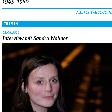
1945–1960
ALLE FESTIVALBERICHTE
THEMEN
03.08.2026
Interview mit Sandra Wollner