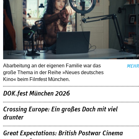
Abarbeitung an der eigenen Familie war das
MEHR
große Thema in der Reihe »Neues deutsches
Kino« beim Filmfest München.
DOK.fest München 2026
Crossing Europe: Ein großes Dach mit viel
drunter
Great Expectations: British Postwar Cinema