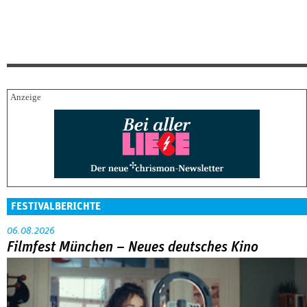
FESTIVALBERICHTE
06.08.2026
Filmfest München – Neues deutsches Kino