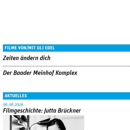
FILME VON/MIT ULI EDEL
Zeiten ändern dich
Der Baader Meinhof Komplex
AKTUELLES
06.08.2026
Filmgeschichte: Jutta Brückner