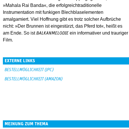
»Mahala Rai Banda«, die erfolgreichtraditionelle
Instrumentation mit funkigen Blechblaselementen
amalgamiert. Viel Hoffnung gibt es trotz solcher Aufbrüche
nicht: »Der Brunnen ist eingestürzt, das Pferd tot«, heißt es
am Ende. So ist
ein informativer und trauriger
BALKANMELODIE
Film.
EXTERNE LINKS
BESTELLMÖGLICHKEIT (JPC)
BESTELLMÖGLICHKEIT (AMAZON)
MEINUNG ZUM THEMA