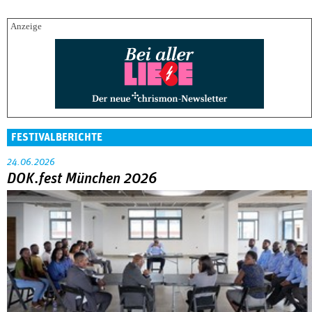
FESTIVALBERICHTE
24.06.2026
DOK.fest München 2026