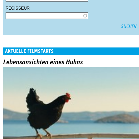
REGISSEUR
AKTUELLE FILMSTARTS
Lebensansichten eines Huhns