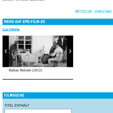
MEHR AUF EPD-FILM.DE
GALERIEN
Balkan Melodie (2012)
FILMSUCHE
TITEL ENTHÄLT