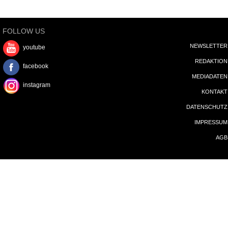
FOLLOW US
NEWSLETTER
youtube
REDAKTION
facebook
MEDIADATEN
instagram
KONTAKT
DATENSCHUTZ
IMPRESSUM
AGB