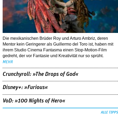
Die mexikanischen Brüder Roy und Arturo Ambriz, deren
Mentor kein Geringerer als Guillermo del Toro ist, haben mit
ihrem Studio Cinema Fantasma einen Stop-Motion-Film
gedreht, der vor Fantasie und Kreativität nur so sprüht.
MEHR
Crunchyroll: »The Drops of God«
Disney+: »Furious«
VoD: »100 Nights of Hero«
ALLE TIPPS