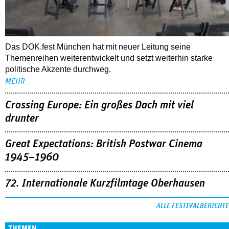
Das DOK.fest München hat mit neuer Leitung seine
Themenreihen weiterentwickelt und setzt weiterhin starke
politische Akzente durchweg.
MEHR
Crossing Europe: Ein großes Dach mit viel
drunter
Great Expectations: British Postwar Cinema
1945–1960
72. Internationale Kurzfilmtage Oberhausen
ALLE FESTIVALBERICHTE
THEMEN