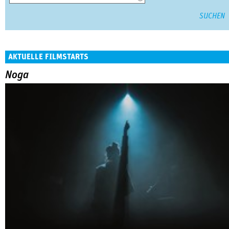
AKTUELLE FILMSTARTS
Noga