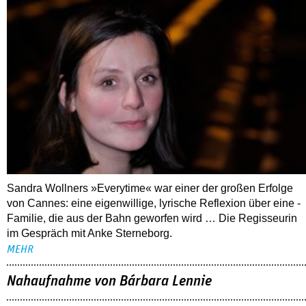
Sandra Wollners »Everytime« war einer der großen Erfolge
von Cannes: eine eigenwillige, lyrische Reflexion über eine ­
Familie, die aus der Bahn geworfen wird … Die Regisseurin
im Gespräch mit Anke Sterneborg.
MEHR
Nahaufnahme von Bárbara Lennie