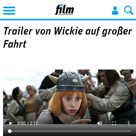
Jump to Navigation
Trailer von Wickie auf großer
Fahrt