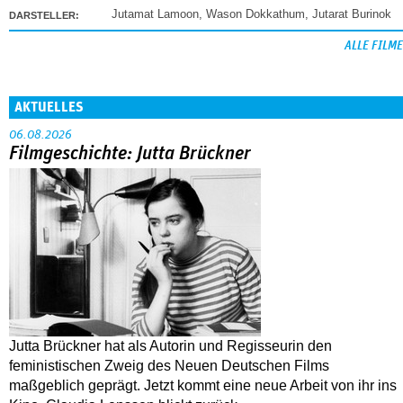
Jutamat Lamoon
,
Wason Dokkathum
,
Jutarat Burinok
DARSTELLER:
ALLE FILME
AKTUELLES
06.08.2026
Filmgeschichte: Jutta Brückner
Jutta Brückner hat als Autorin und Regisseurin den
feministischen Zweig des Neuen Deutschen Films
maßgeblich geprägt. Jetzt kommt eine neue Arbeit von ihr ins