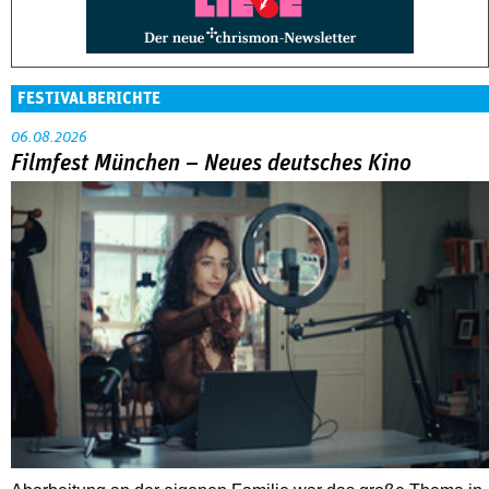
FESTIVALBERICHTE
06.08.2026
Filmfest München – Neues deutsches Kino