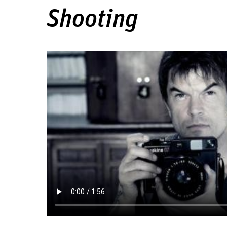
Shooting