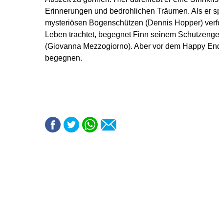
Erinnerungen und bedrohlichen Träumen. Als er sp
mysteriösen Bogenschützen (Dennis Hopper) verfo
Leben trachtet, begegnet Finn seinem Schutzenge
(Giovanna Mezzogiorno). Aber vor dem Happy En
begegnen.