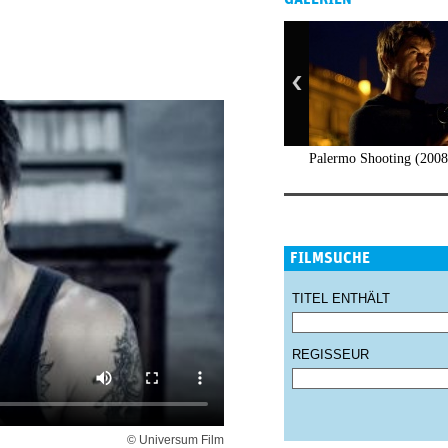
Palermo Shooting (2008
FILMSUCHE
TITEL ENTHÄLT
REGISSEUR
© Universum Film