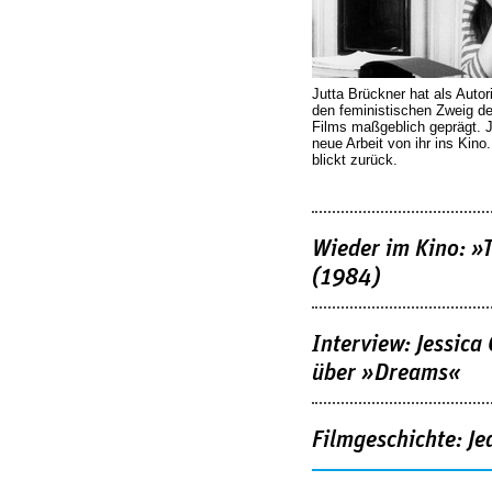
Jutta Brückner hat als Autor
den feministischen Zweig 
Films maßgeblich geprägt. 
neue Arbeit von ihr ins Kino
blickt zurück.
Wieder im Kino: »
(1984)
Interview: Jessica
über »Dreams«
Filmgeschichte: Je