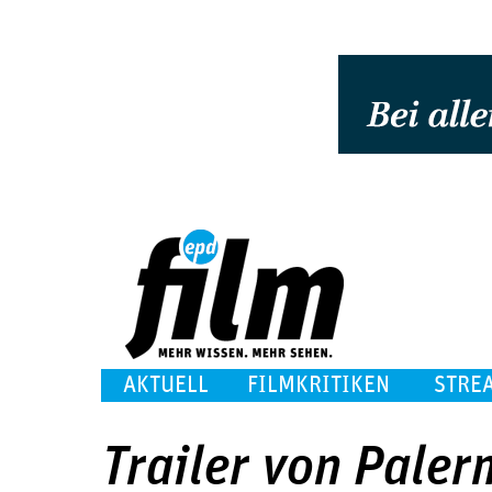
AKTUELL
FILMKRITIKEN
STRE
Trailer von Pale