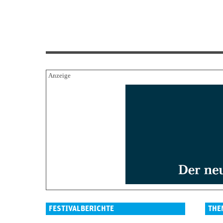
FESTIVALBERICHTE
THE