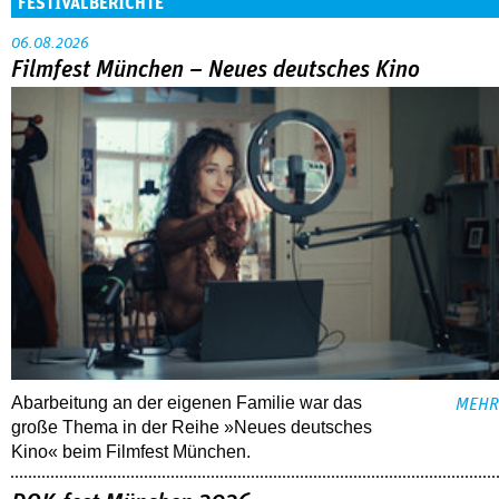
FESTIVALBERICHTE
06.08.2026
Filmfest München – Neues deutsches Kino
Abarbeitung an der eigenen Familie war das
MEHR
große Thema in der Reihe »Neues deutsches
Kino« beim Filmfest München.