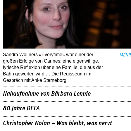
Sandra Wollners »Everytime« war einer der
MEHR
großen Erfolge von Cannes: eine eigenwillige,
lyrische Reflexion über eine ­Familie, die aus der
Bahn geworfen wird … Die Regisseurin im
Gespräch mit Anke Sterneborg.
Nahaufnahme von Bárbara Lennie
80 Jahre DEFA
Christopher Nolan – Was bleibt, was nervt