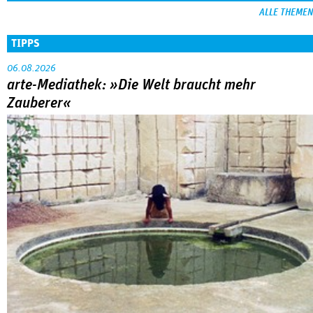
ALLE THEMEN
TIPPS
06.08.2026
arte-Mediathek: »Die Welt braucht mehr
Zauberer«