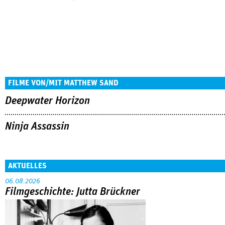
FILME VON/MIT MATTHEW SAND
Deepwater Horizon
Ninja Assassin
AKTUELLES
06.08.2026
Filmgeschichte: Jutta Brückner