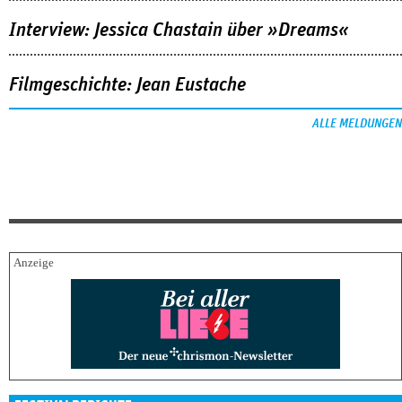
Interview: Jessica Chastain über »Dreams«
Filmgeschichte: Jean Eustache
ALLE MELDUNGEN