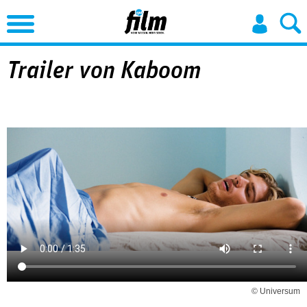
Jump to Navigation
Trailer von Kaboom
© Universum