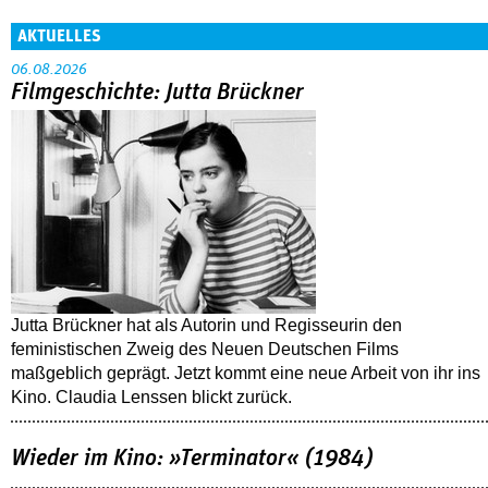
AKTUELLES
06.08.2026
Filmgeschichte: Jutta Brückner
Jutta Brückner hat als Autorin und Regisseurin den
feministischen Zweig des Neuen Deutschen Films
maßgeblich geprägt. Jetzt kommt eine neue Arbeit von ihr ins
Kino. Claudia Lenssen blickt zurück.
Wieder im Kino: »Terminator« (1984)