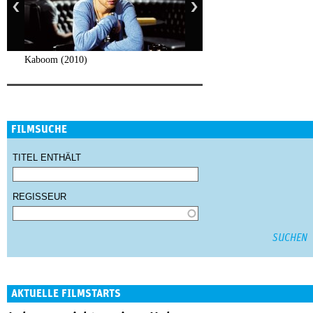
Kaboom (2010)
FILMSUCHE
TITEL ENTHÄLT
REGISSEUR
AKTUELLE FILMSTARTS