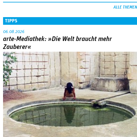
ALLE THEMEN
TIPPS
06.08.2026
arte-Mediathek: »Die Welt braucht mehr
Zauberer«