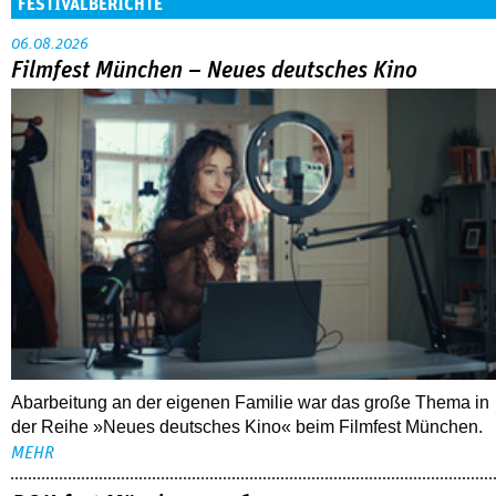
FESTIVALBERICHTE
06.08.2026
Filmfest München – Neues deutsches Kino
Abarbeitung an der eigenen Familie war das große Thema in
der Reihe »Neues deutsches Kino« beim Filmfest München.
MEHR