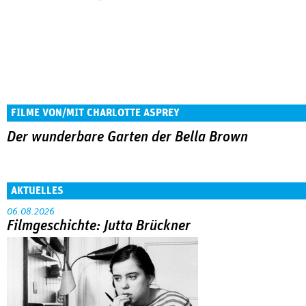
FILME VON/MIT CHARLOTTE ASPREY
Der wunderbare Garten der Bella Brown
AKTUELLES
06.08.2026
Filmgeschichte: Jutta Brückner