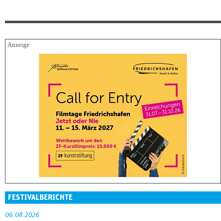
FESTIVALBERICHTE
06.08.2026