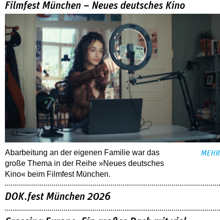
Filmfest München – Neues deutsches Kino
Abarbeitung an der eigenen Familie war das
MEHR
große Thema in der Reihe »Neues deutsches
Kino« beim Filmfest München.
DOK.fest München 2026