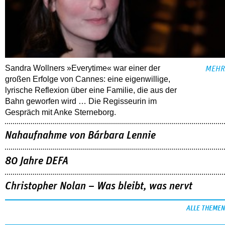
Sandra Wollners »Everytime« war einer der
MEHR
großen Erfolge von Cannes: eine eigenwillige,
lyrische Reflexion über eine ­Familie, die aus der
Bahn geworfen wird … Die Regisseurin im
Gespräch mit Anke Sterneborg.
Nahaufnahme von Bárbara Lennie
80 Jahre DEFA
Christopher Nolan – Was bleibt, was nervt
ALLE THEMEN