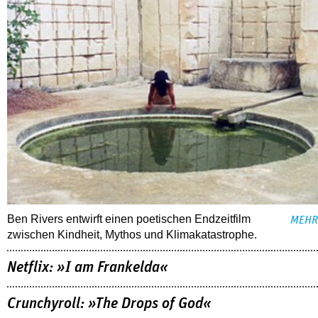
Ben Rivers entwirft einen poetischen Endzeitfilm
MEHR
zwischen Kindheit, Mythos und Klimakatastrophe.
Netflix: »I am Frankelda«
Crunchyroll: »The Drops of God«