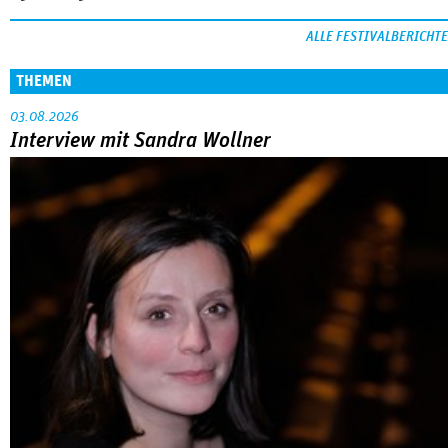
ALLE FESTIVALBERICHTE
THEMEN
03.08.2026
Interview mit Sandra Wollner