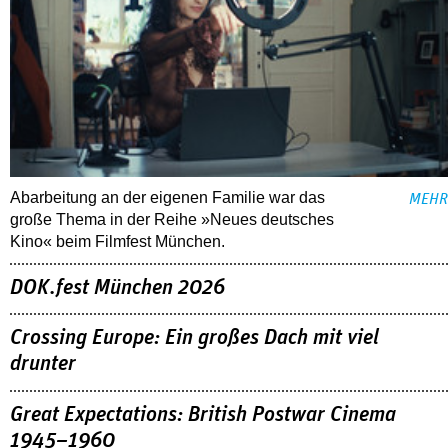
Abarbeitung an der eigenen Familie war das
MEHR
große Thema in der Reihe »Neues deutsches
Kino« beim Filmfest München.
DOK.fest München 2026
Crossing Europe: Ein großes Dach mit viel
drunter
Great Expectations: British Postwar Cinema
1945–1960