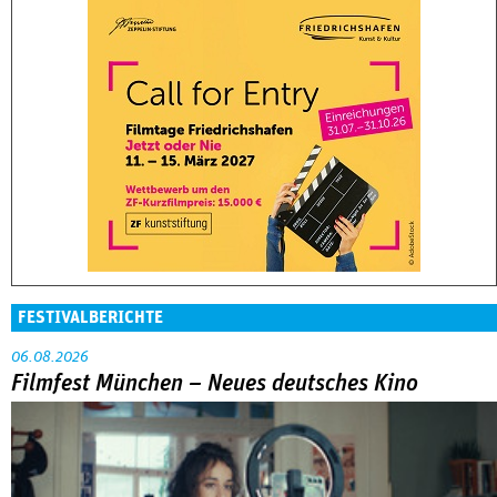
FESTIVALBERICHTE
06.08.2026
Filmfest München – Neues deutsches Kino