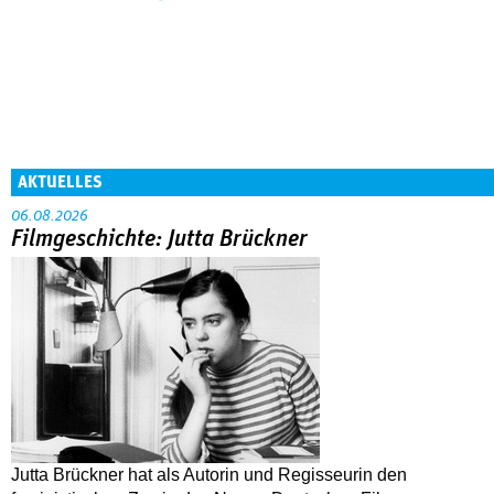
AKTUELLES
06.08.2026
Filmgeschichte: Jutta Brückner
Jutta Brückner hat als Autorin und Regisseurin den