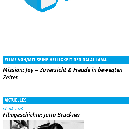
FILME VON/MIT SEINE HEILIGKEIT DER DALAI LAMA
Mission: Joy – Zuversicht & Freude in bewegten
Zeiten
AKTUELLES
06.08.2026
Filmgeschichte: Jutta Brückner