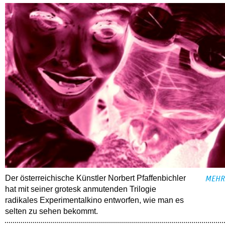
Der österreichische Künstler Norbert Pfaffenbichler
MEHR
hat mit seiner grotesk anmutenden Trilogie
radikales Experimentalkino entworfen, wie man es
selten zu sehen bekommt.