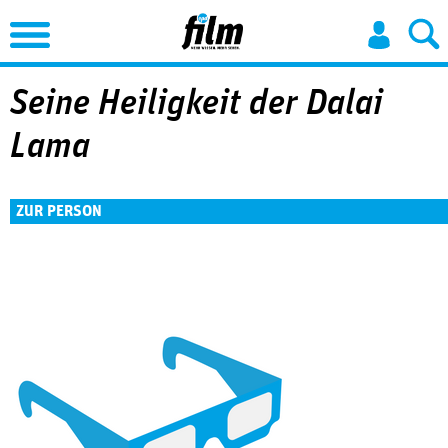
Jump to Navigation
Seine Heiligkeit der Dalai
Lama
ZUR PERSON