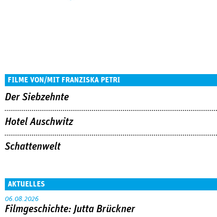
FILME VON/MIT FRANZISKA PETRI
Der Siebzehnte
Hotel Auschwitz
Schattenwelt
AKTUELLES
06.08.2026
Filmgeschichte: Jutta Brückner