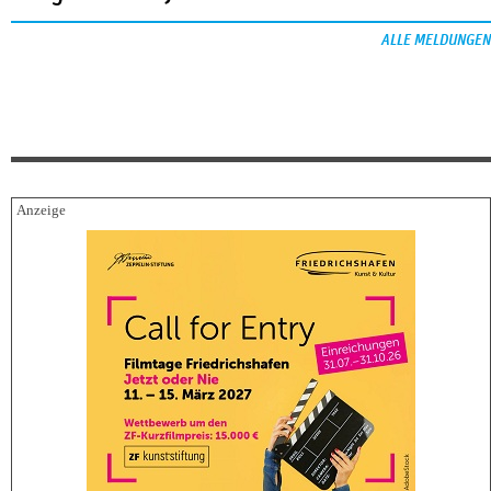
ALLE MELDUNGEN