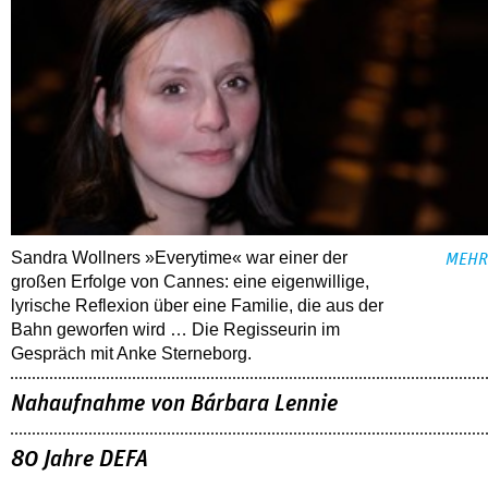
Sandra Wollners »Everytime« war einer der
MEHR
großen Erfolge von Cannes: eine eigenwillige,
lyrische Reflexion über eine ­Familie, die aus der
Bahn geworfen wird … Die Regisseurin im
Gespräch mit Anke Sterneborg.
Nahaufnahme von Bárbara Lennie
80 Jahre DEFA