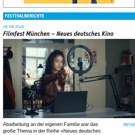
FESTIVALBERICHTE
06.08.2026
Filmfest München – Neues deutsches Kino
Abarbeitung an der eigenen Familie war das
MEHR
große Thema in der Reihe »Neues deutsches