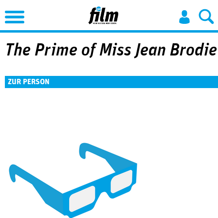
Jump to Navigation
The Prime of Miss Jean Brodie
ZUR PERSON