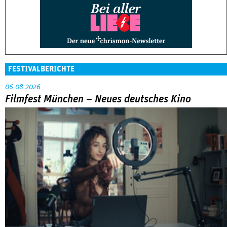
FESTIVALBERICHTE
06.08.2026
Filmfest München – Neues deutsches Kino