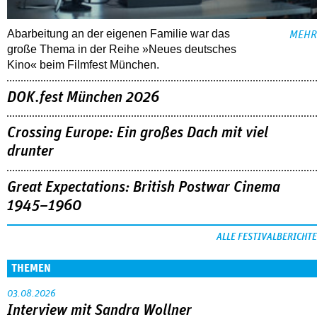
Abarbeitung an der eigenen Familie war das
MEHR
große Thema in der Reihe »Neues deutsches
Kino« beim Filmfest München.
DOK.fest München 2026
Crossing Europe: Ein großes Dach mit viel
drunter
Great Expectations: British Postwar Cinema
1945–1960
ALLE FESTIVALBERICHTE
THEMEN
03.08.2026
Interview mit Sandra Wollner