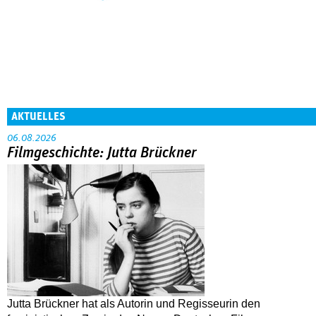
AKTUELLES
06.08.2026
Filmgeschichte: Jutta Brückner
Jutta Brückner hat als Autorin und Regisseurin den