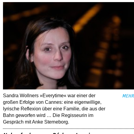
Sandra Wollners »Everytime« war einer der
MEHR
großen Erfolge von Cannes: eine eigenwillige,
lyrische Reflexion über eine ­Familie, die aus der
Bahn geworfen wird … Die Regisseurin im
Gespräch mit Anke Sterneborg.