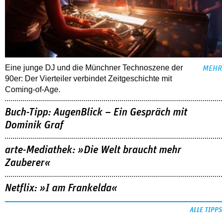
Eine junge DJ und die Münchner Technoszene der
MEHR
90er: Der Vierteiler verbindet Zeitgeschichte mit
Coming-of-Age.
Buch-Tipp: AugenBlick – Ein Gespräch mit
Dominik Graf
arte-Mediathek: »Die Welt braucht mehr
Zauberer«
Netflix: »I am Frankelda«
ALLE TIPPS