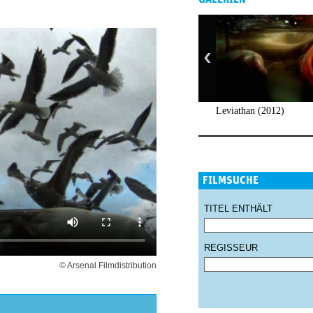
Leviathan (2012)
FILMSUCHE
TITEL ENTHÄLT
REGISSEUR
© Arsenal Filmdistribution