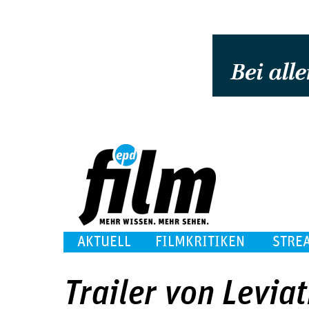
AKTUELL
FILMKRITIKEN
STRE
Trailer von Levia