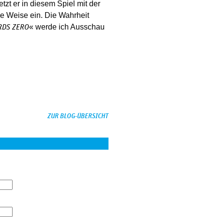
tzt er in diesem Spiel mit der
de Weise ein. Die Wahrheit
« werde ich Ausschau
DS ZERO
ZUR BLOG-ÜBERSICHT