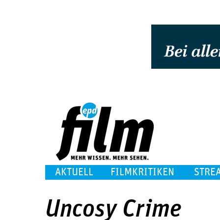
AKTUELL
FILMKRITIKEN
STRE
Uncosy Crime