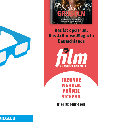
WIEGLEB