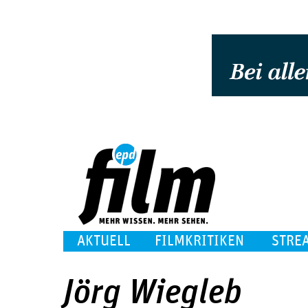
AKTUELL
FILMKRITIKEN
STRE
Jörg Wiegleb