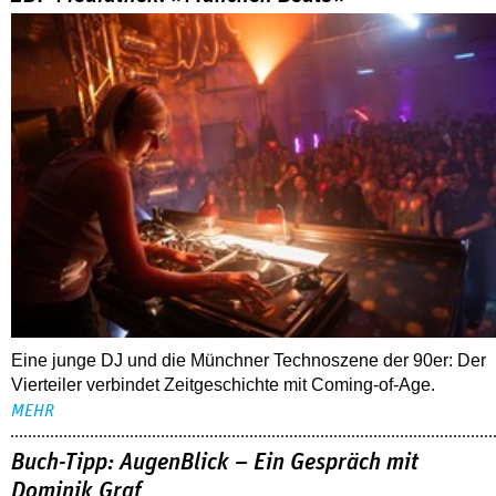
Eine junge DJ und die Münchner Technoszene der 90er: Der
Vierteiler verbindet Zeitgeschichte mit Coming-of-Age.
MEHR
Buch-Tipp: AugenBlick – Ein Gespräch mit
Dominik Graf