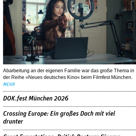
Abarbeitung an der eigenen Familie war das große Thema in
der Reihe »Neues deutsches Kino« beim Filmfest München.
MEHR
DOK.fest München 2026
Crossing Europe: Ein großes Dach mit viel
drunter