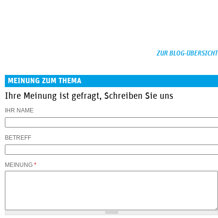
ZUR BLOG-ÜBERSICHT
MEINUNG ZUM THEMA
Ihre Meinung ist gefragt, Schreiben Sie uns
IHR NAME
BETREFF
MEINUNG
*