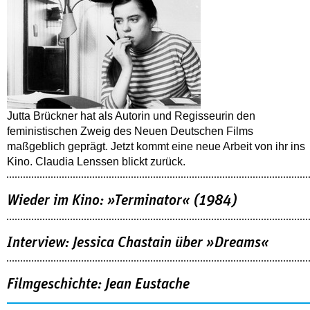
Jutta Brückner hat als Autorin und Regisseurin den
feministischen Zweig des Neuen Deutschen Films
maßgeblich geprägt. Jetzt kommt eine neue Arbeit von ihr ins
Kino. Claudia Lenssen blickt zurück.
Wieder im Kino: »Terminator« (1984)
Interview: Jessica Chastain über »Dreams«
Filmgeschichte: Jean Eustache