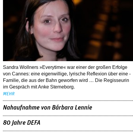
Sandra Wollners »Everytime« war einer der großen Erfolge
von Cannes: eine eigenwillige, lyrische Reflexion über eine ­
Familie, die aus der Bahn geworfen wird … Die Regisseurin
im Gespräch mit Anke Sterneborg.
MEHR
Nahaufnahme von Bárbara Lennie
80 Jahre DEFA