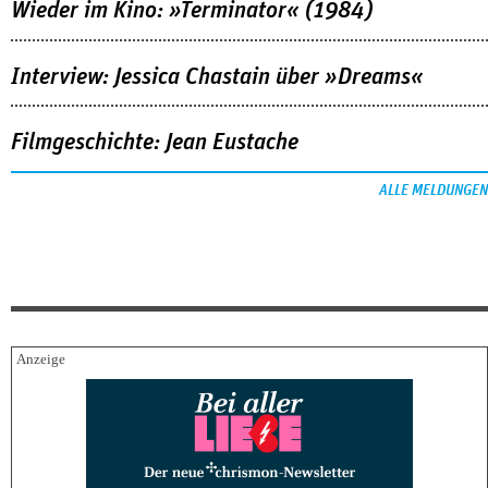
Wieder im Kino: »Terminator« (1984)
Interview: Jessica Chastain über »Dreams«
Filmgeschichte: Jean Eustache
ALLE MELDUNGEN