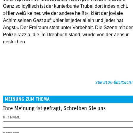
Ganz so idyllisch ist der kunterbunte Trubel dort indes nicht.
»Hier weiß keiner, wie der andere heißt«, klärt der joviale
Achim seinen Gast auf, »hier ist jeder allein und jeder hat
Angst.« Der Freiraum steht unter Vorbehalt. Die Szene mit der
Polizeirazzia, die im Drehbuch stand, wurde von der Zensur
gestrichen.
ZUR BLOG-ÜBERSICHT
MEINUNG ZUM THEMA
Ihre Meinung ist gefragt, Schreiben Sie uns
IHR NAME