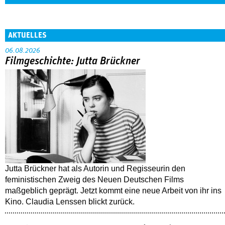
AKTUELLES
06.08.2026
Filmgeschichte: Jutta Brückner
Jutta Brückner hat als Autorin und Regisseurin den
feministischen Zweig des Neuen Deutschen Films
maßgeblich geprägt. Jetzt kommt eine neue Arbeit von ihr ins
Kino. Claudia Lenssen blickt zurück.