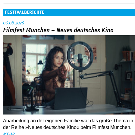
FESTIVALBERICHTE
06.08.2026
Filmfest München – Neues deutsches Kino
Abarbeitung an der eigenen Familie war das große Thema in
der Reihe »Neues deutsches Kino« beim Filmfest München.
MEHR